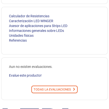
Calculador de Resistencias
Caracterización LED WINGER
Asesor de aplicaciones para Strips LED
Informaciones generales sobre LEDs
Unidades físicas
Referencias
Aun no existen evaluaciones.
Evalue este producto!
TODAS LA EVALUACIONES