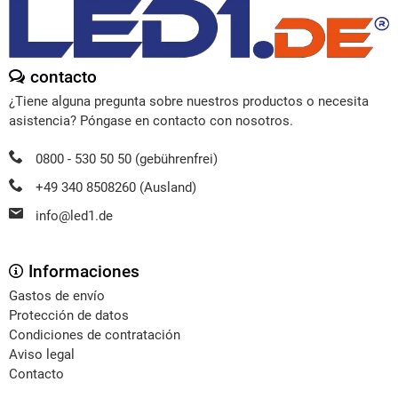
contacto
¿Tiene alguna pregunta sobre nuestros productos o necesita
asistencia? Póngase en contacto con nosotros.
0800 - 530 50 50 (gebührenfrei)
+49 340 8508260 (Ausland)
info@led1.de
Informaciones
Gastos de envío
Protección de datos
Condiciones de contratación
Aviso legal
Contacto