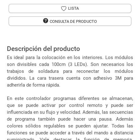
LISTA
CONSULTA DE PRODUCTO
Descripción del producto
Es ideal para la colocación en los interiores. Los módulos
son divisibles cada 100cm (3 LEDs). Son necesarios los
trabajos de soldadura para reconectar los módulos
divididos. La cara trasera cuenta con adhesivo 3M para
adherirla de forma rápida.
En este controlador programas diferentes se almacenan,
que se puede activar por control remoto y puede ser
influenciada en su flujo y velocidad. Además, las secuencias
de programa también puede hacer una pausa. Además
colores sólidos regulables se pueden ajustar. Todas las
funciones se puede acceder a través del mando a distancia
suministrado. Vale destacar la función de memoria.