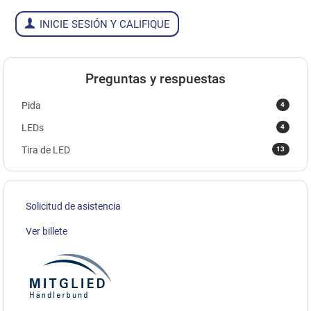
INICIE SESIÓN Y CALIFIQUE
Preguntas y respuestas
4
Pida
4
LEDs
13
Tira de LED
Solicitud de asistencia
Ver billete