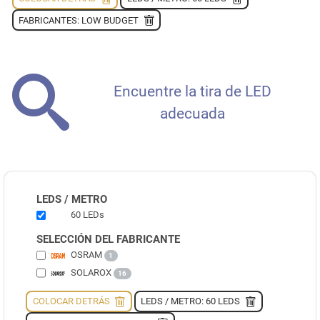
FABRICANTES: LOW BUDGET
Encuentre la tira de LED
adecuada
LEDS / METRO
60 LEDs
SELECCIÓN DEL FABRICANTE
OSRAM
1
SOLAROX
16
COLOCAR DETRÁS
LEDS / METRO: 60 LEDS