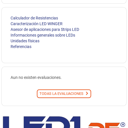
Calculador de Resistencias
Caracterización LED WINGER
Asesor de aplicaciones para Strips LED
Informaciones generales sobre LEDs
Unidades físicas
Referencias
Aun no existen evaluaciones.
TODAS LA EVALUACIONES