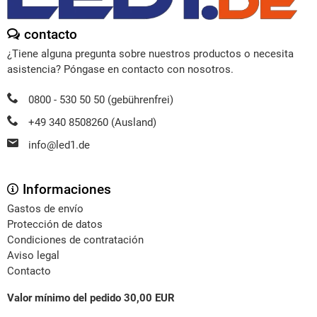
contacto
¿Tiene alguna pregunta sobre nuestros productos o necesita
asistencia? Póngase en contacto con nosotros.
0800 - 530 50 50 (gebührenfrei)
+49 340 8508260 (Ausland)
info@led1.de
Informaciones
Gastos de envío
Protección de datos
Condiciones de contratación
Aviso legal
Contacto
Valor mínimo del pedido 30,00 EUR