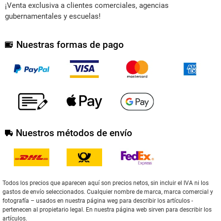
¡Venta exclusiva a clientes comerciales, agencias
gubernamentales y escuelas!
Nuestras formas de pago
Nuestros métodos de envío
Todos los precios que aparecen aquí son precios netos, sin incluir el IVA ni los
gastos de envío seleccionados. Cualquier nombre de marca, marca comercial y
fotografía – usados en nuestra página weg para describir los artículos -
pertenecen al propietario legal. En nuestra página web sirven para describir los
artículos.