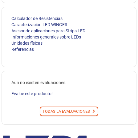
Calculador de Resistencias
Caracterización LED WINGER
Asesor de aplicaciones para Strips LED
Informaciones generales sobre LEDs
Unidades físicas
Referencias
Aun no existen evaluaciones.
Evalue este producto!
TODAS LA EVALUACIONES