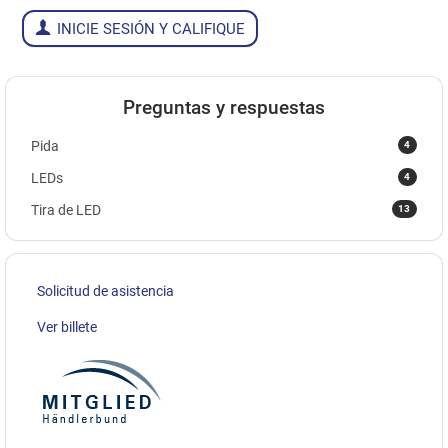
INICIE SESIÓN Y CALIFIQUE
Preguntas y respuestas
4
Pida
4
LEDs
13
Tira de LED
Solicitud de asistencia
Ver billete