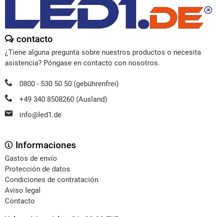
contacto
¿Tiene alguna pregunta sobre nuestros productos o necesita
asistencia? Póngase en contacto con nosotros.
0800 - 530 50 50 (gebührenfrei)
+49 340 8508260 (Ausland)
info@led1.de
Informaciones
Gastos de envío
Protección de datos
Condiciones de contratación
Aviso legal
Contacto