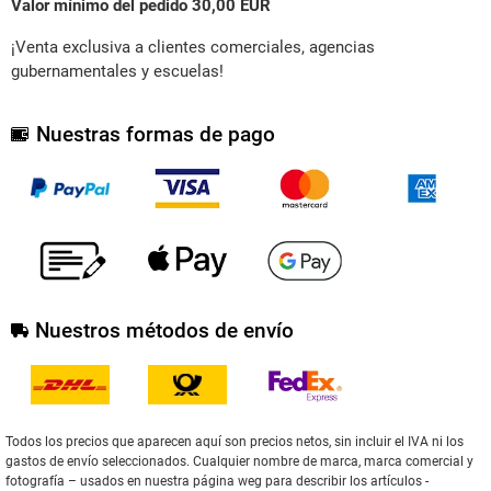
Valor mínimo del pedido 30,00 EUR
¡Venta exclusiva a clientes comerciales, agencias
gubernamentales y escuelas!
Nuestras formas de pago
Nuestros métodos de envío
Todos los precios que aparecen aquí son precios netos, sin incluir el IVA ni los
gastos de envío seleccionados. Cualquier nombre de marca, marca comercial y
fotografía – usados en nuestra página weg para describir los artículos -