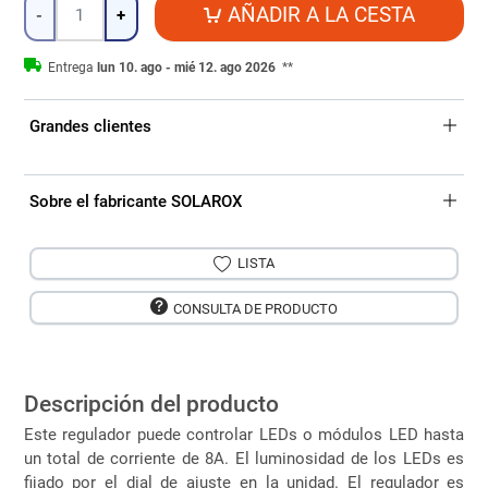
Cantidad
AÑADIR A LA CESTA
-
+
Entrega
lun 10. ago - mié 12. ago 2026
**
Grandes clientes
Sobre el fabricante SOLAROX
LISTA
CONSULTA DE PRODUCTO
Descripción del producto
Este regulador puede controlar LEDs o módulos LED hasta
un total de corriente de 8A. El luminosidad de los LEDs es
fijado por el dial de ajuste en la unidad. El regulador es