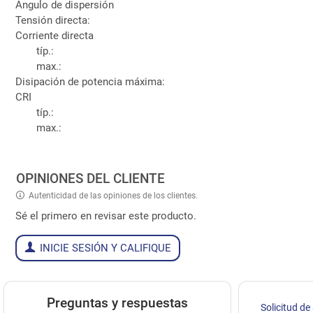
Ángulo de dispersión
Tensión directa:
Corriente directa
típ.:
max.:
Disipación de potencia máxima:
CRI
típ.:
max.:
OPINIONES DEL CLIENTE
Autenticidad de las opiniones de los clientes.
Sé el primero en revisar este producto.
INICIE SESIÓN Y CALIFIQUE
Preguntas y respuestas
Solicitud de