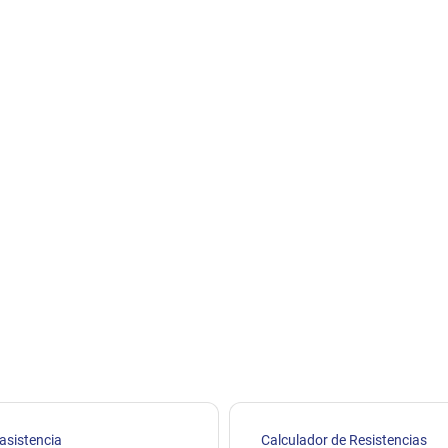
 asistencia
Calculador de Resistencias