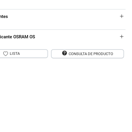
ntes
bricante OSRAM OS
LISTA
CONSULTA DE PRODUCTO