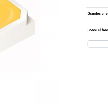
Grandes clie
Sobre el fa