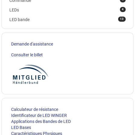
Commande
4
LEDs
13
LED bande
Demande d'assistance
Consulter le billet
Calculateur de résistance
Identificateur de LED WINGER
Applications des Bandes de LED
LED Bases
Caractéristiques Physiques