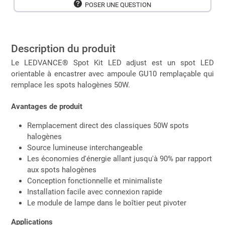
POSER UNE QUESTION
Description du produit
Le LEDVANCE® Spot Kit LED adjust est un spot LED
orientable à encastrer avec ampoule GU10 remplaçable qui
remplace les spots halogènes 50W.
Avantages de produit
Remplacement direct des classiques 50W spots
halogènes
Source lumineuse interchangeable
Les économies d'énergie allant jusqu'à 90% par rapport
aux spots halogènes
Conception fonctionnelle et minimaliste
Installation facile avec connexion rapide
Le module de lampe dans le boîtier peut pivoter
Applications