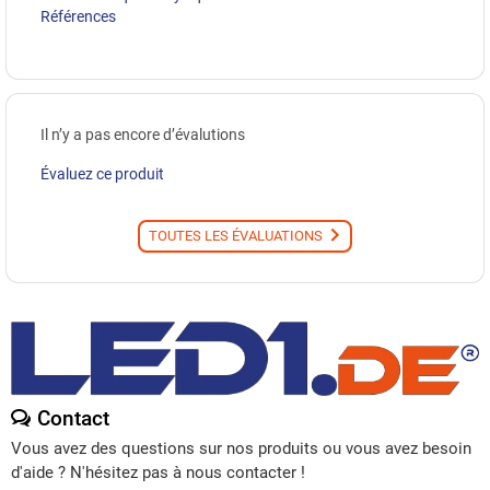
Références
Il n’y a pas encore d’évalutions
Évaluez ce produit
TOUTES LES ÉVALUATIONS
Contact
Vous avez des questions sur nos produits ou vous avez besoin
d'aide ? N'hésitez pas à nous contacter !