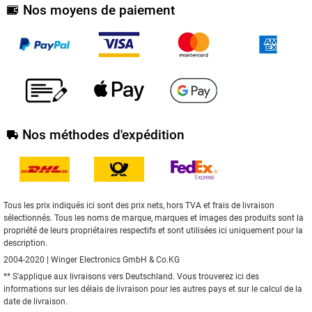
Nos moyens de paiement
Nos méthodes d'expédition
Tous les prix indiqués ici sont des prix nets, hors TVA et frais de livraison
sélectionnés. Tous les noms de marque, marques et images des produits sont la
propriété de leurs propriétaires respectifs et sont utilisées ici uniquement pour la
description.
2004-2020 | Winger Electronics GmbH & Co.KG
** S'applique aux livraisons vers Deutschland. Vous trouverez
ici
des
informations sur les délais de livraison pour les autres pays et sur le calcul de la
date de livraison.