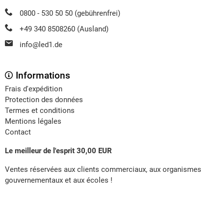
0800 - 530 50 50 (gebührenfrei)
+49 340 8508260 (Ausland)
info@led1.de
Informations
Frais d'expédition
Protection des données
Termes et conditions
Mentions légales
Contact
Le meilleur de l'esprit 30,00 EUR
Ventes réservées aux clients commerciaux, aux organismes
gouvernementaux et aux écoles !