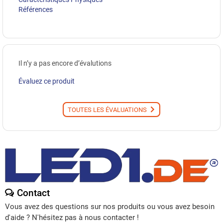
Références
Il n’y a pas encore d’évalutions
Évaluez ce produit
TOUTES LES ÉVALUATIONS
Contact
Vous avez des questions sur nos produits ou vous avez besoin
d'aide ? N'hésitez pas à nous contacter !