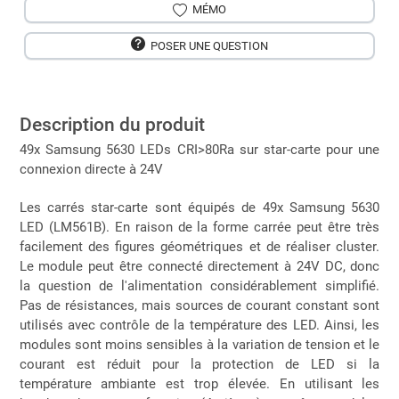
MÉMO
POSER UNE QUESTION
Description du produit
49x Samsung 5630 LEDs CRI>80Ra sur star-carte pour une
connexion directe à 24V
Les carrés star-carte sont équipés de 49x Samsung 5630
LED (LM561B). En raison de la forme carrée peut être très
facilement des figures géométriques et de réaliser cluster.
Le module peut être connecté directement à 24V DC, donc
la question de l'alimentation considérablement simplifié.
Pas de résistances, mais sources de courant constant sont
utilisés avec contrôle de la température des LED. Ainsi, les
modules sont moins sensibles à la variation de tension et le
courant est réduit pour la protection de LED si la
température ambiante est trop élevée. En utilisant les