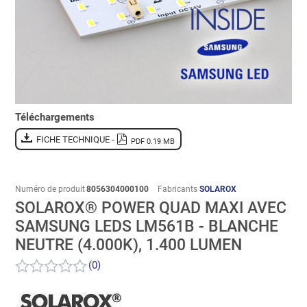
Téléchargements
FICHE TECHNIQUE -
PDF 0.19 MB
Numéro de produit
8056304000100
Fabricants
SOLAROX
SOLAROX® POWER QUAD MAXI AVEC
SAMSUNG LEDS LM561B - BLANCHE
NEUTRE (4.000K), 1.400 LUMEN
(0)