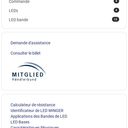
4
Commande
4
LEDs
13
LED bande
Demande d'assistance
Consulter le billet
Calculateur de résistance
Identificateur de LED WINGER
Applications des Bandes de LED
LED Bases
Caractéristiques Physiques