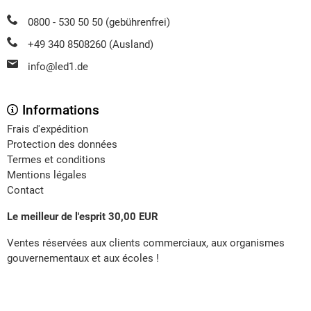
0800 - 530 50 50 (gebührenfrei)
+49 340 8508260 (Ausland)
info@led1.de
Informations
Frais d'expédition
Protection des données
Termes et conditions
Mentions légales
Contact
Le meilleur de l'esprit 30,00 EUR
Ventes réservées aux clients commerciaux, aux organismes
gouvernementaux et aux écoles !