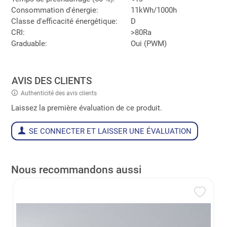
Consommation d'énergie:
11kWh/1000h
Classe d'efficacité énergétique:
D
CRI:
>80Ra
Graduable:
Oui (PWM)
AVIS DES CLIENTS
Authenticité des avis clients
Laissez la première évaluation de ce produit.
SE CONNECTER ET LAISSER UNE ÉVALUATION
Nous recommandons aussi