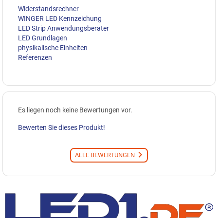
Widerstandsrechner
WINGER LED Kennzeichung
LED Strip Anwendungsberater
LED Grundlagen
physikalische Einheiten
Referenzen
Es liegen noch keine Bewertungen vor.
Bewerten Sie dieses Produkt!
ALLE BEWERTUNGEN