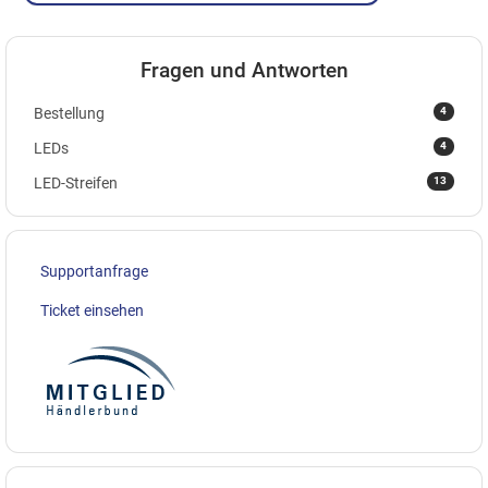
Fragen und Antworten
4
Bestellung
4
LEDs
13
LED-Streifen
Supportanfrage
Ticket einsehen