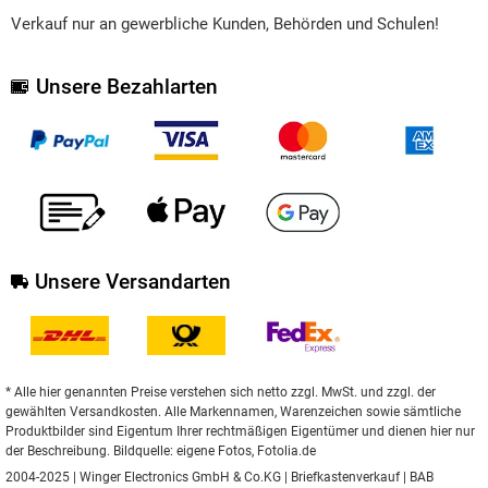
Verkauf nur an gewerbliche Kunden, Behörden und Schulen!
Unsere Bezahlarten
Unsere Versandarten
* Alle hier genannten Preise verstehen sich netto zzgl. MwSt. und zzgl. der
gewählten Versandkosten. Alle Markennamen, Warenzeichen sowie sämtliche
Produktbilder sind Eigentum Ihrer rechtmäßigen Eigentümer und dienen hier nur
der Beschreibung. Bildquelle: eigene Fotos, Fotolia.de
2004-2025 | Winger Electronics GmbH & Co.KG |
Briefkastenverkauf
|
BAB