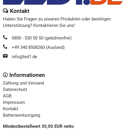
Kontakt
Haben Sie Fragen zu unseren Produkten oder benötigen
Unterstützung? Kontaktieren Sie uns!
0800 - 530 50 50 (gebührenfrei)
+49 340 8508260 (Ausland)
info@led1.de
Informationen
Zahlung und Versand
Datenschutz
AGB
Impressum
Kontakt
Batterieentsorgung
Mindestbestellwert 30,00 EUR netto