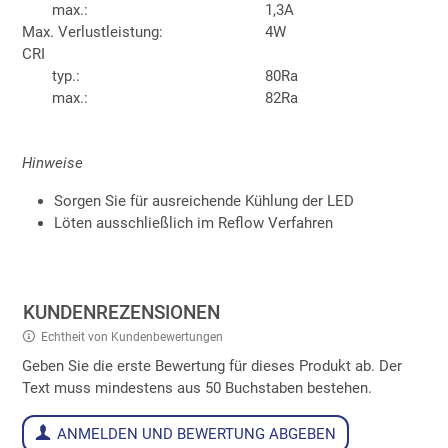
max.:
1,3A
Max. Verlustleistung:
4W
CRI
typ.:
80Ra
max.:
82Ra
Hinweise
Sorgen Sie für ausreichende Kühlung der LED
Löten ausschließlich im Reflow Verfahren
KUNDENREZENSIONEN
Echtheit von Kundenbewertungen
Geben Sie die erste Bewertung für dieses Produkt ab. Der
Text muss mindestens aus 50 Buchstaben bestehen.
ANMELDEN UND BEWERTUNG ABGEBEN