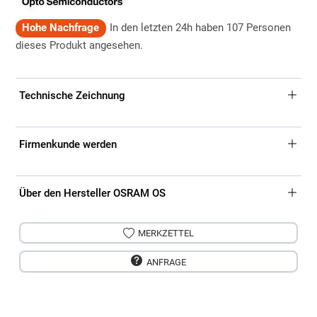
Hohe Nachfrage
In den letzten 24h haben 107 Personen
dieses Produkt angesehen.
Technische Zeichnung
Firmenkunde werden
Über den Hersteller OSRAM OS
MERKZETTEL
ANFRAGE