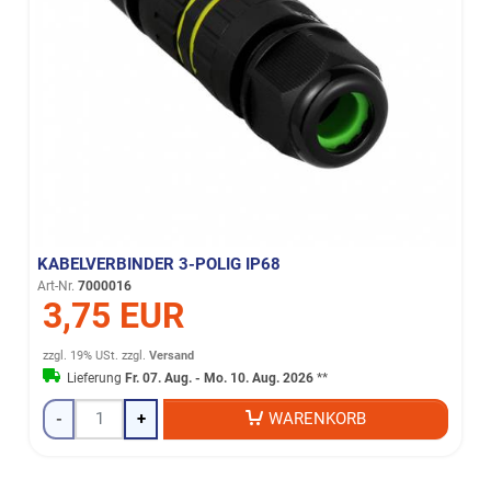
KABELVERBINDER 3-POLIG IP68
Art-Nr.
7000016
3,75 EUR
zzgl. 19% USt.
zzgl.
Versand
Lieferung
Fr. 07. Aug. - Mo. 10. Aug. 2026
**
-
+
WARENKORB