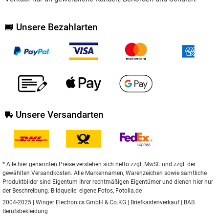
Unsere Bezahlarten
Unsere Versandarten
* Alle hier genannten Preise verstehen sich netto zzgl. MwSt. und zzgl. der
gewählten Versandkosten. Alle Markennamen, Warenzeichen sowie sämtliche
Produktbilder sind Eigentum Ihrer rechtmäßigen Eigentümer und dienen hier nur
der Beschreibung. Bildquelle: eigene Fotos, Fotolia.de
2004-2025 | Winger Electronics GmbH & Co.KG |
Briefkastenverkauf
|
BAB
Berufsbekleidung