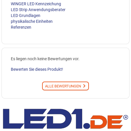
WINGER LED Kennzeichung
LED Strip Anwendungsberater
LED Grundlagen
physikalische Einheiten
Referenzen
Es liegen noch keine Bewertungen vor.
Bewerten Sie dieses Produkt!
ALLE BEWERTUNGEN