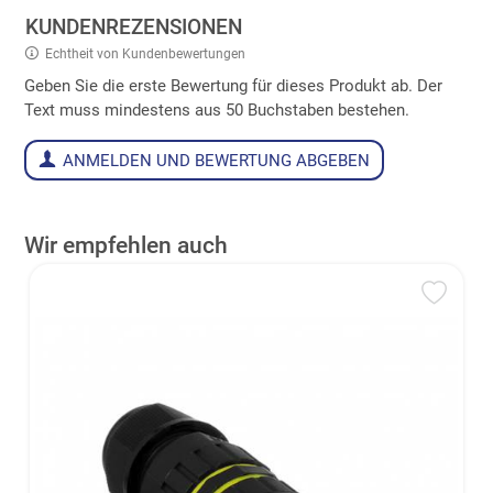
KUNDENREZENSIONEN
Echtheit von Kundenbewertungen
Geben Sie die erste Bewertung für dieses Produkt ab. Der
Text muss mindestens aus 50 Buchstaben bestehen.
ANMELDEN UND BEWERTUNG ABGEBEN
Wir empfehlen auch