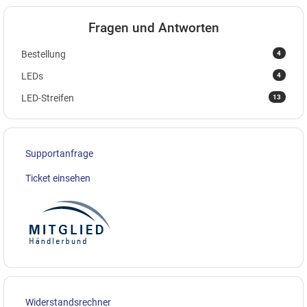
Fragen und Antworten
4
Bestellung
4
LEDs
13
LED-Streifen
Supportanfrage
Ticket einsehen
Widerstandsrechner