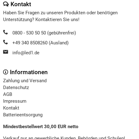
Kontakt
Haben Sie Fragen zu unseren Produkten oder benötigen
Unterstützung? Kontaktieren Sie uns!
0800 - 530 50 50 (gebührenfrei)
+49 340 8508260 (Ausland)
info@led1.de
Informationen
Zahlung und Versand
Datenschutz
AGB
Impressum
Kontakt
Batterieentsorgung
Mindestbestellwert 30,00 EUR netto
Verkauf nur an gewerbliche Kunden, Behörden und Schulen!