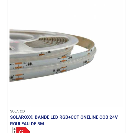
SOLAROX
SOLAROX® BANDE LED RGB+CCT ONELINE COB 24V
ROULEAU DE 5M