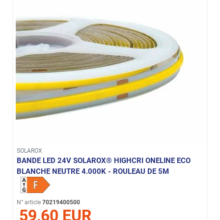
SOLAROX
BANDE LED 24V SOLAROX® HIGHCRI ONELINE ECO
BLANCHE NEUTRE 4.000K - ROULEAU DE 5M
N° article
70219400500
59,60 EUR