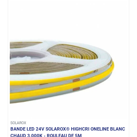
SOLAROX
BANDE LED 24V SOLAROX® HIGHCRI ONELINE BLANC
CHAUD 3.000K - ROULEAU DE 5M