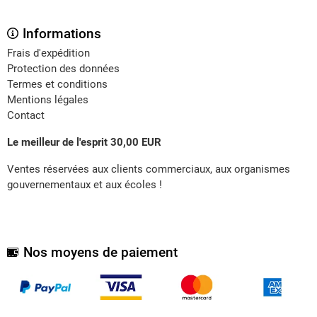
Informations
Frais d'expédition
Protection des données
Termes et conditions
Mentions légales
Contact
Le meilleur de l'esprit 30,00 EUR
Ventes réservées aux clients commerciaux, aux organismes
gouvernementaux et aux écoles !
Nos moyens de paiement