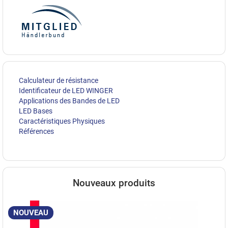
Calculateur de résistance
Identificateur de LED WINGER
Applications des Bandes de LED
LED Bases
Caractéristiques Physiques
Références
Nouveaux produits
NOUVEAU