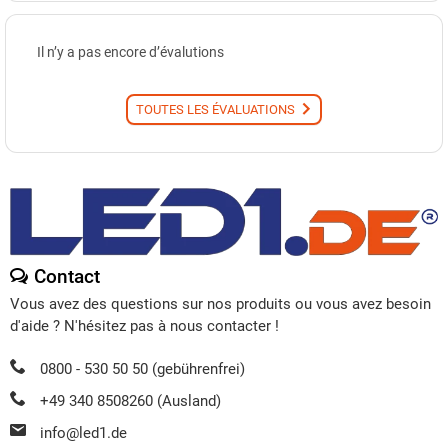
Il n’y a pas encore d’évalutions
TOUTES LES ÉVALUATIONS
Contact
Vous avez des questions sur nos produits ou vous avez besoin
d'aide ? N'hésitez pas à nous contacter !
0800 - 530 50 50 (gebührenfrei)
+49 340 8508260 (Ausland)
info@led1.de