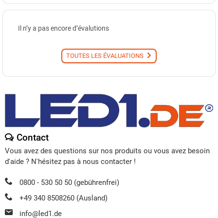
Il n’y a pas encore d’évalutions
TOUTES LES ÉVALUATIONS
Contact
Vous avez des questions sur nos produits ou vous avez besoin
d'aide ? N'hésitez pas à nous contacter !
0800 - 530 50 50 (gebührenfrei)
+49 340 8508260 (Ausland)
info@led1.de