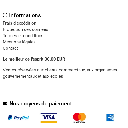
Informations
Frais d'expédition
Protection des données
Termes et conditions
Mentions légales
Contact
Le meilleur de l'esprit 30,00 EUR
Ventes réservées aux clients commerciaux, aux organismes
gouvernementaux et aux écoles !
Nos moyens de paiement