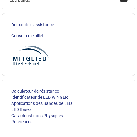
Demande d'assistance
Consulter le billet
Calculateur de résistance
Identificateur de LED WINGER
Applications des Bandes de LED
LED Bases
Caractéristiques Physiques
Références