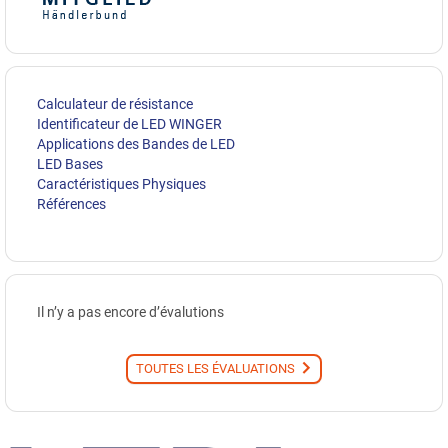
Calculateur de résistance
Identificateur de LED WINGER
Applications des Bandes de LED
LED Bases
Caractéristiques Physiques
Références
Il n’y a pas encore d’évalutions
TOUTES LES ÉVALUATIONS