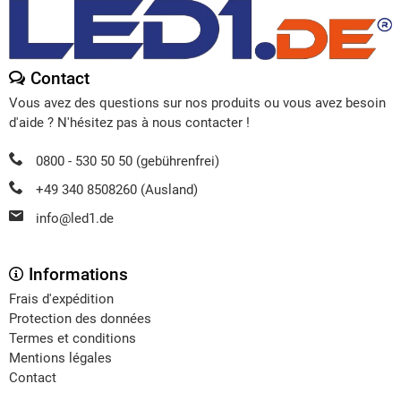
Contact
Vous avez des questions sur nos produits ou vous avez besoin
d'aide ? N'hésitez pas à nous contacter !
0800 - 530 50 50 (gebührenfrei)
+49 340 8508260 (Ausland)
info@led1.de
Informations
Frais d'expédition
Protection des données
Termes et conditions
Mentions légales
Contact