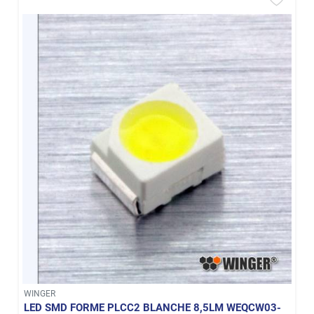
WINGER
LED SMD FORME PLCC2 BLANCHE 8,5LM WEQCW03-