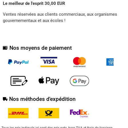
Le meilleur de l'esprit 30,00 EUR
Ventes réservées aux clients commerciaux, aux organismes
gouvernementaux et aux écoles !
Nos moyens de paiement
Nos méthodes d'expédition