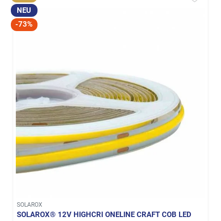
NEU
-73%
SOLAROX
SOLAROX® 12V HIGHCRI ONELINE CRAFT COB LED