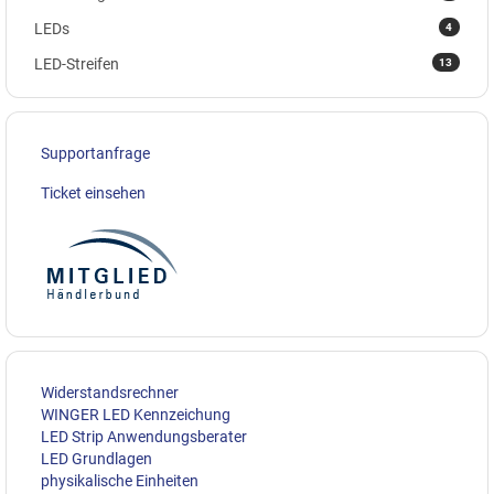
4
LEDs
13
LED-Streifen
Supportanfrage
Ticket einsehen
Widerstandsrechner
WINGER LED Kennzeichung
LED Strip Anwendungsberater
LED Grundlagen
physikalische Einheiten