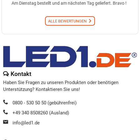
Am Dienstag bestellt und am nächsten Tag geliefert. Bravo !
ALLE BEWERTUNGEN
Kontakt
Haben Sie Fragen zu unseren Produkten oder benötigen
Unterstützung? Kontaktieren Sie uns!
0800 - 530 50 50 (gebührenfrei)
+49 340 8508260 (Ausland)
info@led1.de