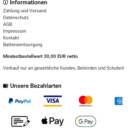
Informationen
Zahlung und Versand
Datenschutz
AGB
Impressum
Kontakt
Batterieentsorgung
Mindestbestellwert 30,00 EUR netto
Verkauf nur an gewerbliche Kunden, Behörden und Schulen!
Unsere Bezahlarten