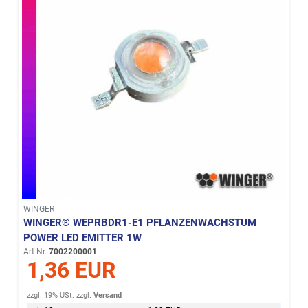
WINGER
WINGER® WEPRBDR1-E1 PFLANZENWACHSTUM
POWER LED EMITTER 1W
Art-Nr.
7002200001
1,36 EUR
zzgl. 19% USt.
zzgl.
Versand