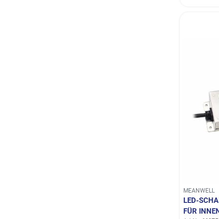
MEANWELL
LED-SCHA
FÜR INNE