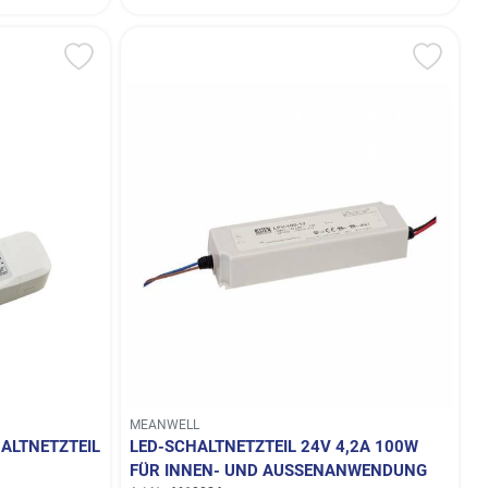
MEANWELL
ALTNETZTEIL
LED-SCHALTNETZTEIL 24V 4,2A 100W
FÜR INNEN- UND AUSSENANWENDUNG