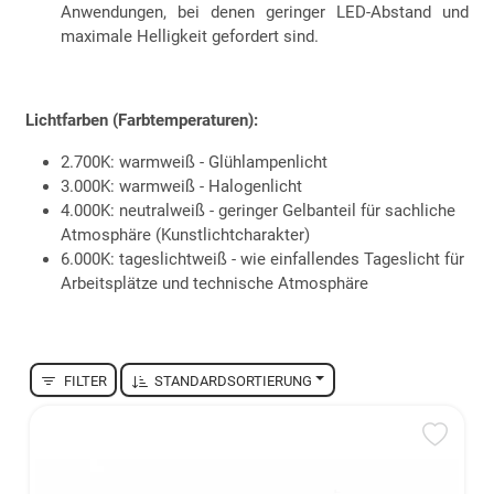
Anwendungen, bei denen geringer LED-Abstand und
maximale Helligkeit gefordert sind.
Lichtfarben (Farbtemperaturen):
2.700K: warmweiß - Glühlampenlicht
3.000K: warmweiß - Halogenlicht
4.000K: neutralweiß - geringer Gelbanteil für sachliche
Atmosphäre (Kunstlichtcharakter)
6.000K: tageslichtweiß - wie einfallendes Tageslicht für
Arbeitsplätze und technische Atmosphäre
FILTER
STANDARDSORTIERUNG