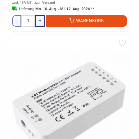
zzgl. 19% USt.
zzgl.
Versand
Lieferung
Mo. 10. Aug. - Mi. 12. Aug. 2026
**
-
+
WARENKORB