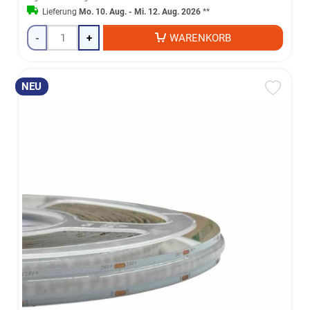
Lieferung
Mo. 10. Aug. - Mi. 12. Aug. 2026
**
-
+
WARENKORB
NEU