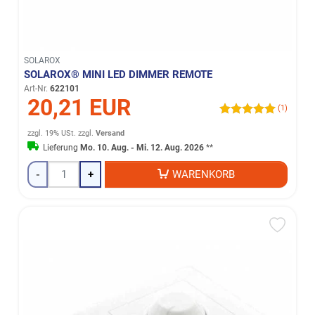
SOLAROX
SOLAROX® MINI LED DIMMER REMOTE
Art-Nr.
622101
20,21 EUR
(1)
zzgl. 19% USt.
zzgl.
Versand
Lieferung
Mo. 10. Aug. - Mi. 12. Aug. 2026
**
-
+
WARENKORB