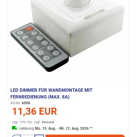
LED DIMMER FÜR WANDMONTAGE MIT
FERNBEDIENUNG (MAX. 8A)
Art-Nr.
6006
11,36 EUR
zzgl. 19% USt.
zzgl.
Versand
Lieferung
Mo. 10. Aug. - Mi. 12. Aug. 2026
**