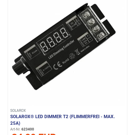
SOLAROX
SOLAROX® LED DIMMER T2 (FLIMMERFREI - MAX.
25A)
Art-Nr.
623400