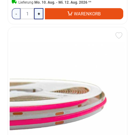
Lieferung
Mo. 10. Aug. - Mi. 12. Aug. 2026
**
-
+
WARENKORB