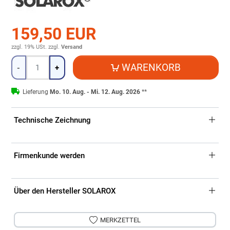
159,50 EUR
zzgl. 19% USt.
zzgl.
Versand
Menge
WARENKORB
-
+
Lieferung
Mo. 10. Aug. - Mi. 12. Aug. 2026
**
Technische Zeichnung
Firmenkunde werden
Über den Hersteller SOLAROX
MERKZETTEL