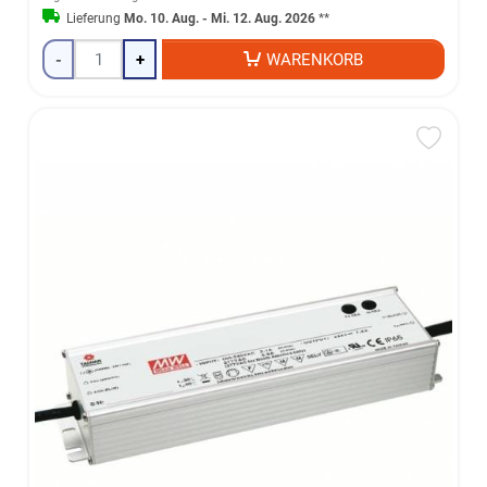
Lieferung
Mo. 10. Aug. - Mi. 12. Aug. 2026
**
-
+
WARENKORB