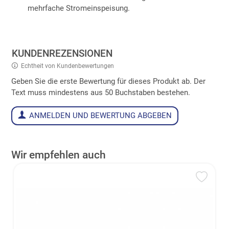
mehrfache Stromeinspeisung.
KUNDENREZENSIONEN
Echtheit von Kundenbewertungen
Geben Sie die erste Bewertung für dieses Produkt ab. Der
Text muss mindestens aus 50 Buchstaben bestehen.
ANMELDEN UND BEWERTUNG ABGEBEN
Wir empfehlen auch