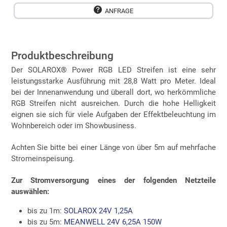
ANFRAGE
Produktbeschreibung
Der SOLAROX® Power RGB LED Streifen ist eine sehr
leistungsstarke Ausführung mit 28,8 Watt pro Meter. Ideal
bei der Innenanwendung und überall dort, wo herkömmliche
RGB Streifen nicht ausreichen. Durch die hohe Helligkeit
eignen sie sich für viele Aufgaben der Effektbeleuchtung im
Wohnbereich oder im Showbusiness.
Achten Sie bitte bei einer Länge von über 5m auf mehrfache
Stromeinspeisung.
Zur Stromversorgung eines der folgenden Netzteile
auswählen:
bis zu 1m:
SOLAROX 24V 1,25A
bis zu 5m:
MEANWELL 24V 6,25A 150W