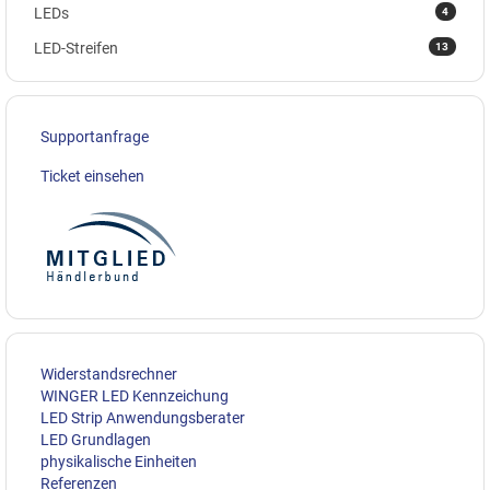
4
LEDs
13
LED-Streifen
Supportanfrage
Ticket einsehen
Widerstandsrechner
WINGER LED Kennzeichung
LED Strip Anwendungsberater
LED Grundlagen
physikalische Einheiten
Referenzen