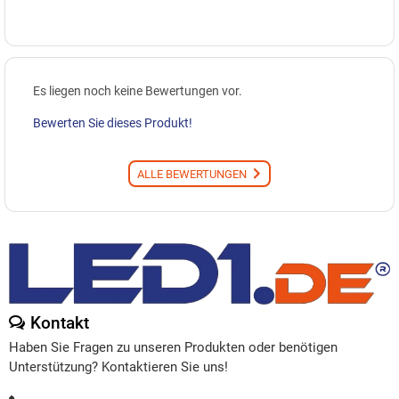
Es liegen noch keine Bewertungen vor.
Bewerten Sie dieses Produkt!
ALLE BEWERTUNGEN
Kontakt
Haben Sie Fragen zu unseren Produkten oder benötigen
Unterstützung? Kontaktieren Sie uns!