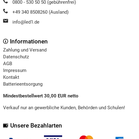
0800 - 530 50 50 (gebührenfrei)
+49 340 8508260 (Ausland)
info@led1.de
Informationen
Zahlung und Versand
Datenschutz
AGB
Impressum
Kontakt
Batterieentsorgung
Mindestbestellwert 30,00 EUR netto
Verkauf nur an gewerbliche Kunden, Behörden und Schulen!
Unsere Bezahlarten