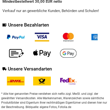
Mindestbestellwert 30,00 EUR netto
Verkauf nur an gewerbliche Kunden, Behörden und Schulen!
Unsere Bezahlarten
Unsere Versandarten
* Alle hier genannten Preise verstehen sich netto zzgl. MwSt. und zzgl. der
gewählten Versandkosten. Alle Markennamen, Warenzeichen sowie sämtliche
Produktbilder sind Eigentum Ihrer rechtmäßigen Eigentümer und dienen hier nur
der Beschreibung. Bildquelle: eigene Fotos, Fotolia.de