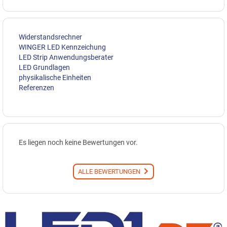
Widerstandsrechner
WINGER LED Kennzeichung
LED Strip Anwendungsberater
LED Grundlagen
physikalische Einheiten
Referenzen
Es liegen noch keine Bewertungen vor.
ALLE BEWERTUNGEN