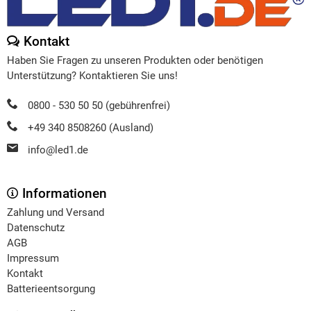
Kontakt
Haben Sie Fragen zu unseren Produkten oder benötigen
Unterstützung? Kontaktieren Sie uns!
0800 - 530 50 50 (gebührenfrei)
+49 340 8508260 (Ausland)
info@led1.de
Informationen
Zahlung und Versand
Datenschutz
AGB
Impressum
Kontakt
Batterieentsorgung