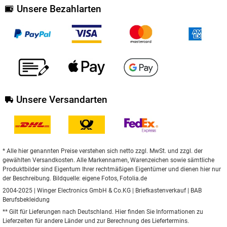
Unsere Bezahlarten
Unsere Versandarten
* Alle hier genannten Preise verstehen sich netto zzgl. MwSt. und zzgl. der
gewählten Versandkosten. Alle Markennamen, Warenzeichen sowie sämtliche
Produktbilder sind Eigentum Ihrer rechtmäßigen Eigentümer und dienen hier nur
der Beschreibung. Bildquelle: eigene Fotos, Fotolia.de
2004-2025 | Winger Electronics GmbH & Co.KG |
Briefkastenverkauf
|
BAB
Berufsbekleidung
** Gilt für Lieferungen nach Deutschland.
Hier
finden Sie Informationen zu
Lieferzeiten für andere Länder und zur Berechnung des Liefertermins.