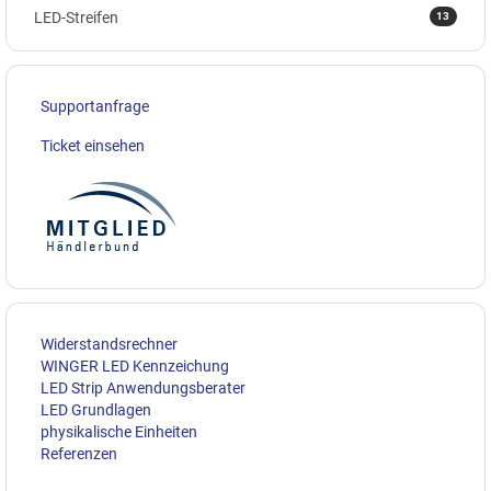
13
LED-Streifen
Supportanfrage
Ticket einsehen
Widerstandsrechner
WINGER LED Kennzeichung
LED Strip Anwendungsberater
LED Grundlagen
physikalische Einheiten
Referenzen