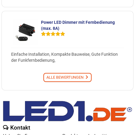
Power LED Dimmer mit Fernbedienung
(max. 8A)
Einfache Installation, Kompakte Bauweise, Gute Funktion
der Funkfernbedienung,
ALLE BEWERTUNGEN
Kontakt