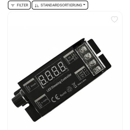
FILTER
STANDARDSORTIERUNG