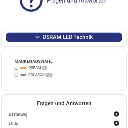
Fragen und Antworten
OSRAM LED Technik
MARKENAUSWAHL
OSRAM
3
SOLAROX
10
Fragen und Antworten
4
Bestellung
4
LEDs