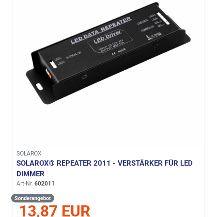
SOLAROX
SOLAROX® REPEATER 2011 - VERSTÄRKER FÜR LED
DIMMER
Art-Nr.
602011
Sonderangebot
13,87 EUR