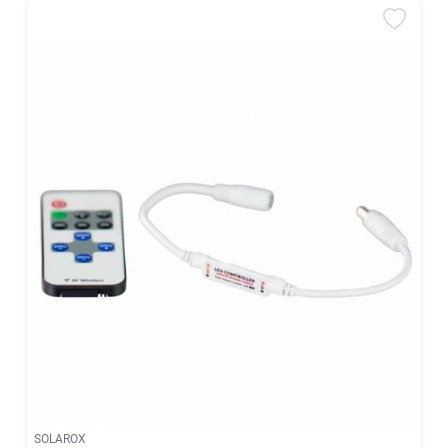
SOLAROX