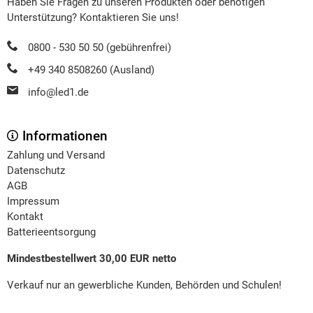
Haben Sie Fragen zu unseren Produkten oder benötigen
Unterstützung? Kontaktieren Sie uns!
0800 - 530 50 50 (gebührenfrei)
+49 340 8508260 (Ausland)
info@led1.de
Informationen
Zahlung und Versand
Datenschutz
AGB
Impressum
Kontakt
Batterieentsorgung
Mindestbestellwert 30,00 EUR netto
Verkauf nur an gewerbliche Kunden, Behörden und Schulen!