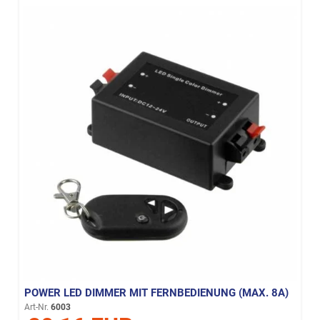
POWER LED DIMMER MIT FERNBEDIENUNG (MAX. 8A)
Art-Nr.
6003