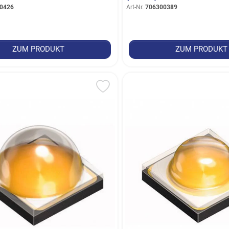
0426
Art-Nr.
706300389
ZUM PRODUKT
ZUM PRODUKT