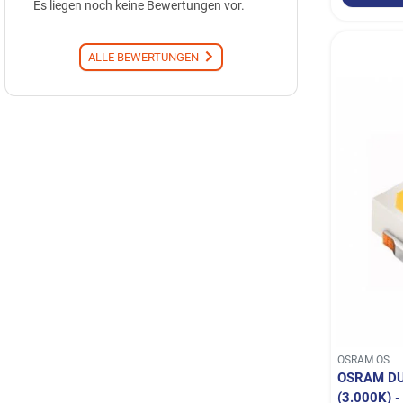
Es liegen noch keine Bewertungen vor.
ALLE BEWERTUNGEN
OSRAM OS
OSRAM DUR
3.000K) 