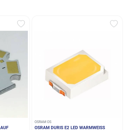
OSRAM OS
 AUF
OSRAM DURIS E2 LED WARMWEISS (