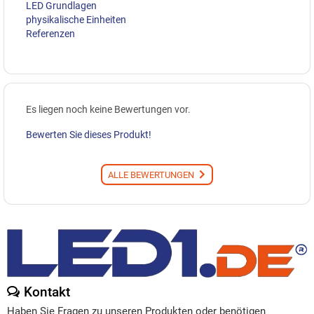
LED Grundlagen
physikalische Einheiten
Referenzen
Es liegen noch keine Bewertungen vor.
Bewerten Sie dieses Produkt!
ALLE BEWERTUNGEN
Kontakt
Haben Sie Fragen zu unseren Produkten oder benötigen