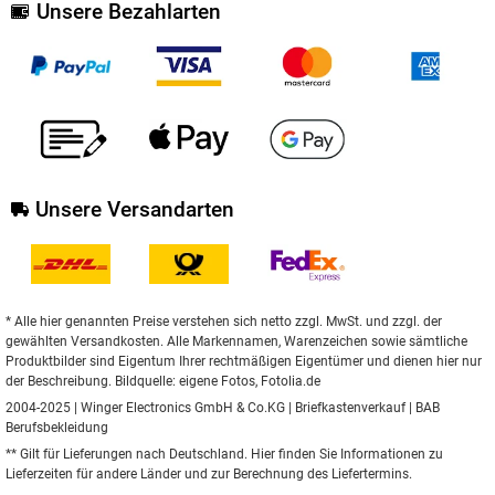
Unsere Bezahlarten
Unsere Versandarten
* Alle hier genannten Preise verstehen sich netto zzgl. MwSt. und zzgl. der
gewählten Versandkosten. Alle Markennamen, Warenzeichen sowie sämtliche
Produktbilder sind Eigentum Ihrer rechtmäßigen Eigentümer und dienen hier nur
der Beschreibung. Bildquelle: eigene Fotos, Fotolia.de
2004-2025 | Winger Electronics GmbH & Co.KG |
Briefkastenverkauf
|
BAB
Berufsbekleidung
** Gilt für Lieferungen nach Deutschland.
Hier
finden Sie Informationen zu
Lieferzeiten für andere Länder und zur Berechnung des Liefertermins.