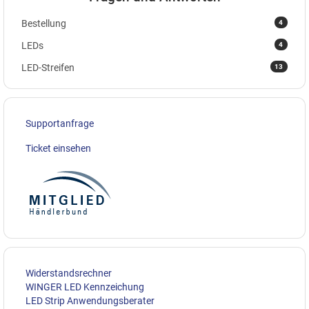
4
Bestellung
4
LEDs
13
LED-Streifen
Supportanfrage
Ticket einsehen
Widerstandsrechner
WINGER LED Kennzeichung
LED Strip Anwendungsberater