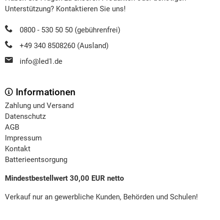
Unterstützung? Kontaktieren Sie uns!
0800 - 530 50 50 (gebührenfrei)
+49 340 8508260 (Ausland)
info@led1.de
Informationen
Zahlung und Versand
Datenschutz
AGB
Impressum
Kontakt
Batterieentsorgung
Mindestbestellwert 30,00 EUR netto
Verkauf nur an gewerbliche Kunden, Behörden und Schulen!