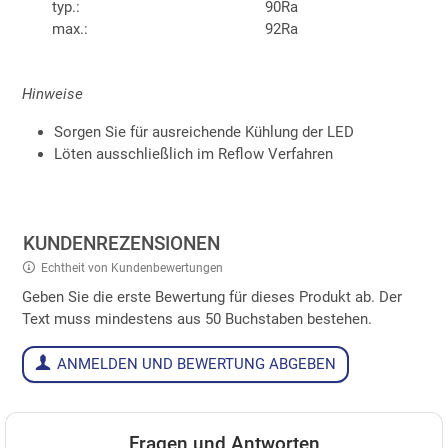
typ.:
90Ra
max.:
92Ra
Hinweise
Sorgen Sie für ausreichende Kühlung der LED
Löten ausschließlich im Reflow Verfahren
KUNDENREZENSIONEN
Echtheit von Kundenbewertungen
Geben Sie die erste Bewertung für dieses Produkt ab. Der
Text muss mindestens aus 50 Buchstaben bestehen.
ANMELDEN UND BEWERTUNG ABGEBEN
Fragen und Antworten