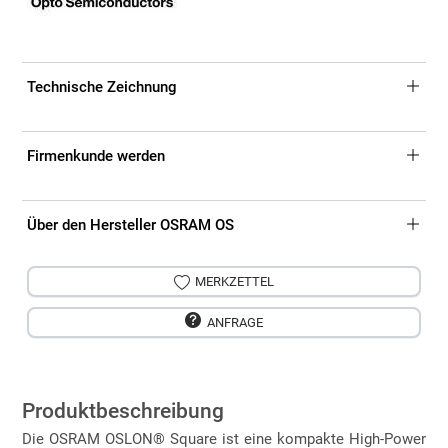
Technische Zeichnung
Firmenkunde werden
Über den Hersteller OSRAM OS
MERKZETTEL
ANFRAGE
Produktbeschreibung
Die OSRAM OSLON® Square ist eine kompakte High-Power