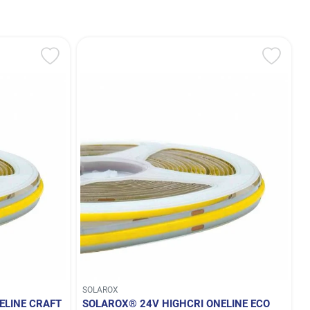
SOLAROX
ELINE CRAFT
SOLAROX® 24V HIGHCRI ONELINE ECO