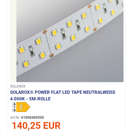
SOLAROX
SOLAROX® POWER FLAT LED TAPE NEUTRALWEISS 4
.000K - 5M-ROLLE
Art-Nr.
61008400500
140,25 EUR