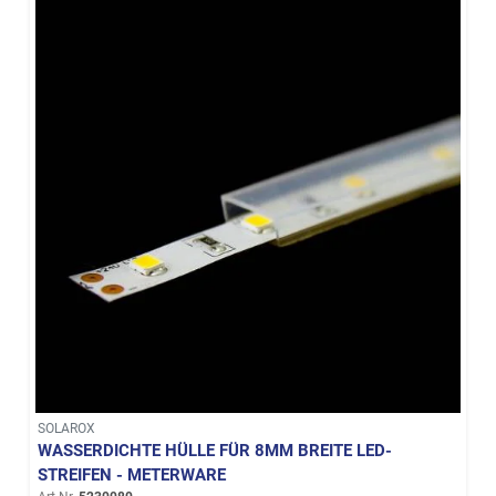
SOLAROX
WASSERDICHTE HÜLLE FÜR 8MM BREITE LED-
STREIFEN - METERWARE