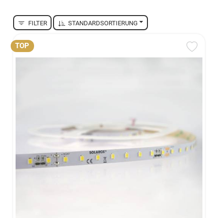
FILTER
STANDARDSORTIERUNG
TOP