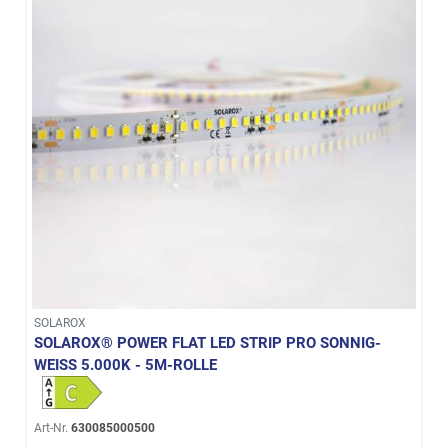
SOLAROX
SOLAROX® POWER FLAT LED STRIP PRO SONNIG-
WEISS 5.000K - 5M-ROLLE
Art-Nr.
630085000500