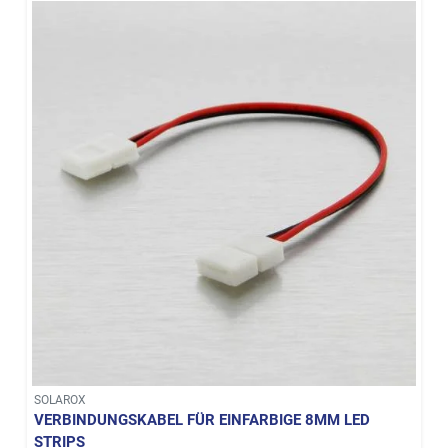
SOLAROX
VERBINDUNGSKABEL FÜR EINFARBIGE 8MM LED
STRIPS