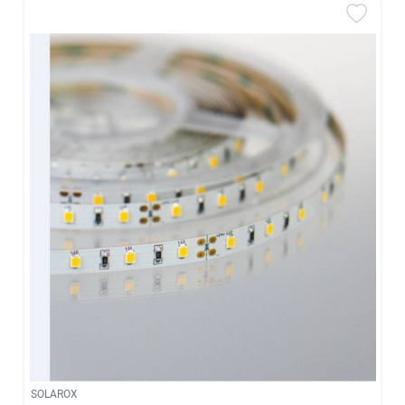
SOLAROX