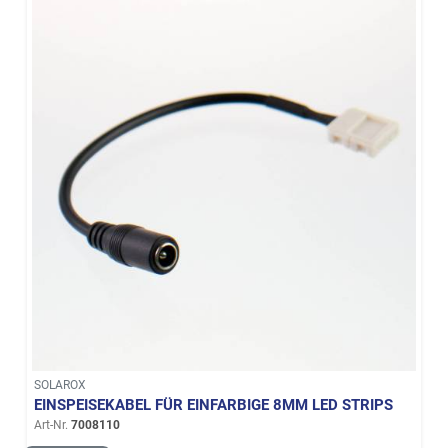
SOLAROX
EINSPEISEKABEL FÜR EINFARBIGE 8MM LED STRIPS
Art-Nr.
7008110