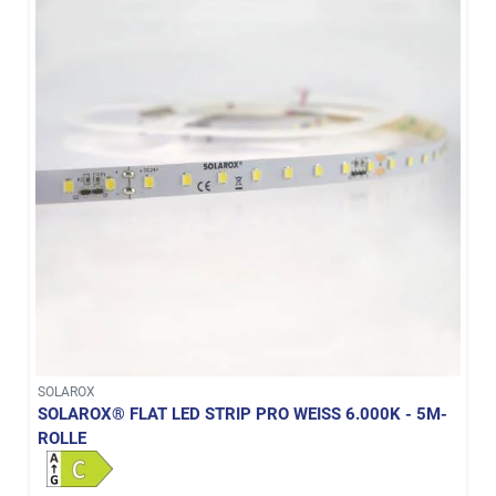
SOLAROX
SOLAROX® FLAT LED STRIP PRO WEISS 6.000K - 5M-R
OLLE