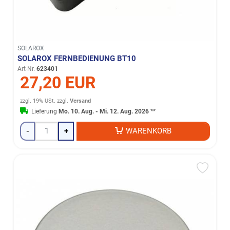
SOLAROX
SOLAROX FERNBEDIENUNG BT10
Art-Nr.
623401
27,20 EUR
zzgl. 19% USt.
zzgl.
Versand
Lieferung
Mo. 10. Aug. - Mi. 12. Aug. 2026
**
-
+
WARENKORB