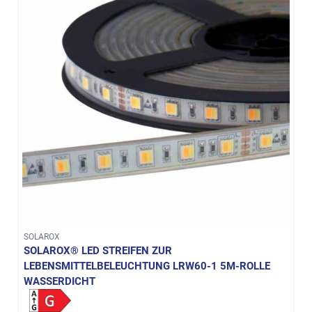
SOLAROX
SOLAROX® LED STREIFEN ZUR
LEBENSMITTELBELEUCHTUNG LRW60-1 5M-ROLLE
WASSERDICHT