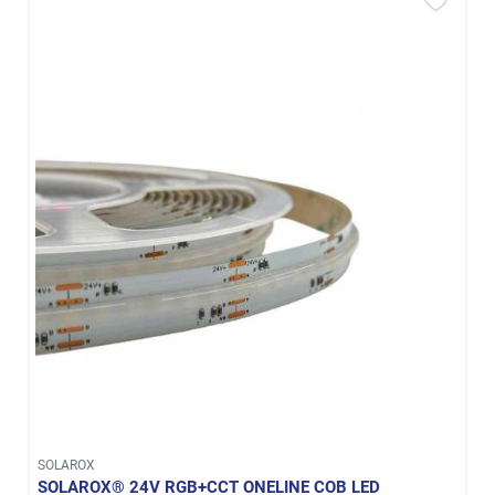
SOLAROX
SOLAROX® 24V RGB+CCT ONELINE COB LED