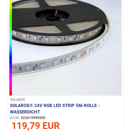
SOLAROX
SOLAROX® 24V RGB LED STRIP 5M-ROLLE -
WASSERDICHT
Art-Nr.
522019990500
119,79 EUR