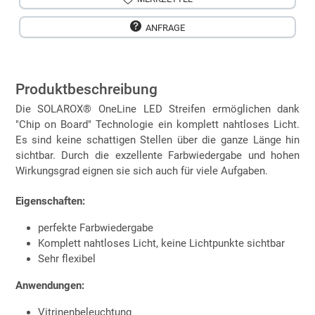
ANFRAGE
Produktbeschreibung
Die SOLAROX® OneLine LED Streifen ermöglichen dank
"Chip on Board" Technologie ein komplett nahtloses Licht.
Es sind keine schattigen Stellen über die ganze Länge hin
sichtbar. Durch die exzellente Farbwiedergabe und hohen
Wirkungsgrad eignen sie sich auch für viele Aufgaben.
Eigenschaften:
perfekte Farbwiedergabe
Komplett nahtloses Licht, keine Lichtpunkte sichtbar
Sehr flexibel
Anwendungen:
Vitrinenbeleuchtung