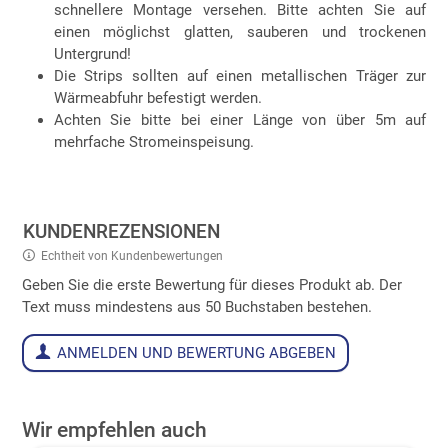
schnellere Montage versehen. Bitte achten Sie auf
einen möglichst glatten, sauberen und trockenen
Untergrund!
Die Strips sollten auf einen metallischen Träger zur
Wärmeabfuhr befestigt werden.
Achten Sie bitte bei einer Länge von über 5m auf
mehrfache Stromeinspeisung.
KUNDENREZENSIONEN
Echtheit von Kundenbewertungen
Geben Sie die erste Bewertung für dieses Produkt ab. Der
Text muss mindestens aus 50 Buchstaben bestehen.
ANMELDEN UND BEWERTUNG ABGEBEN
Wir empfehlen auch