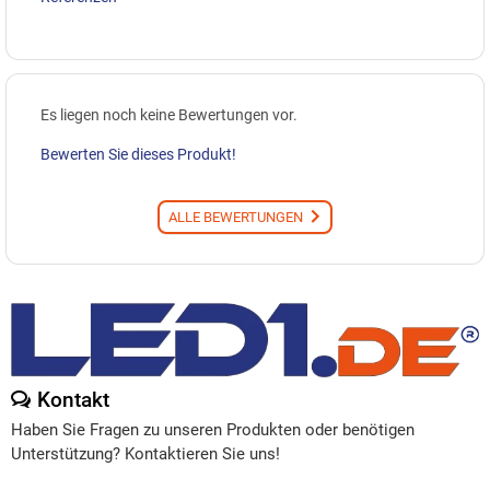
Es liegen noch keine Bewertungen vor.
Bewerten Sie dieses Produkt!
ALLE BEWERTUNGEN
Kontakt
Haben Sie Fragen zu unseren Produkten oder benötigen
Unterstützung? Kontaktieren Sie uns!