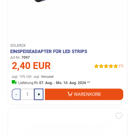
SOLAROX
EINSPEISEADAPTER FÜR LED STRIPS
Art-Nr.
7097
2,40 EUR
(1)
zzgl. 19% USt.
zzgl.
Versand
Lieferung
Fr. 07. Aug. - Mo. 10. Aug. 2026
**
-
+
WARENKORB