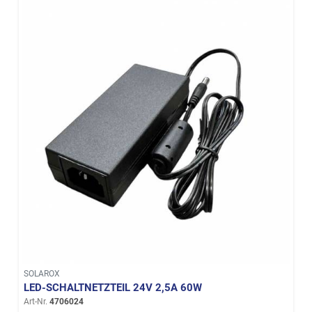
SOLAROX
LED-SCHALTNETZTEIL 24V 2,5A 60W
Art-Nr.
4706024