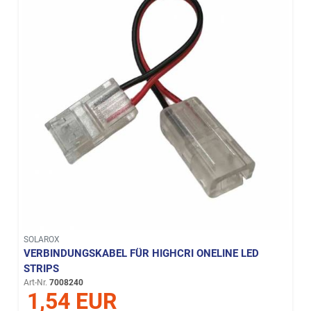
SOLAROX
VERBINDUNGSKABEL FÜR HIGHCRI ONELINE LED
STRIPS
Art-Nr.
7008240
1,54 EUR