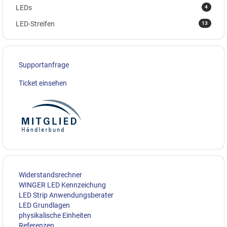
4
LEDs
13
LED-Streifen
Supportanfrage
Ticket einsehen
Widerstandsrechner
WINGER LED Kennzeichung
LED Strip Anwendungsberater
LED Grundlagen
physikalische Einheiten
Referenzen