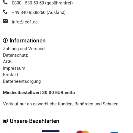
0800 - 530 50 50 (gebührenfrei)
+49 340 8508260 (Ausland)
info@led1.de
Informationen
Zahlung und Versand
Datenschutz
AGB
Impressum
Kontakt
Batterieentsorgung
Mindestbestellwert 30,00 EUR netto
Verkauf nur an gewerbliche Kunden, Behörden und Schulen!
Unsere Bezahlarten