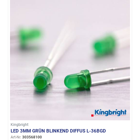
Kingbright
LED 3MM GRÜN BLINKEND DIFFUS L-36BGD
Art-Nr.
303568100