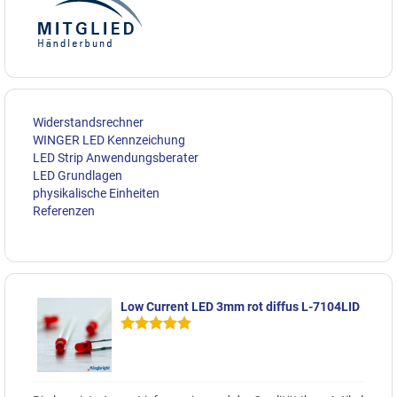
Widerstandsrechner
WINGER LED Kennzeichung
LED Strip Anwendungsberater
LED Grundlagen
physikalische Einheiten
Referenzen
Low Current LED 3mm rot diffus L-7104LID