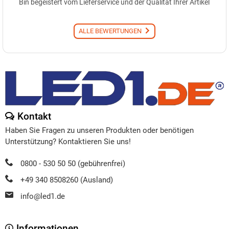
Bin begeistert vom Lieferservice und der Qualität Ihrer Artikel
ALLE BEWERTUNGEN
Kontakt
Haben Sie Fragen zu unseren Produkten oder benötigen
Unterstützung? Kontaktieren Sie uns!
0800 - 530 50 50 (gebührenfrei)
+49 340 8508260 (Ausland)
info@led1.de
Informationen