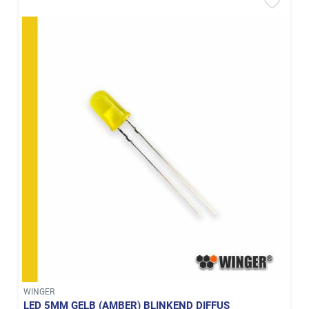
WINGER
LED 5MM GELB (AMBER) BLINKEND DIFFUS