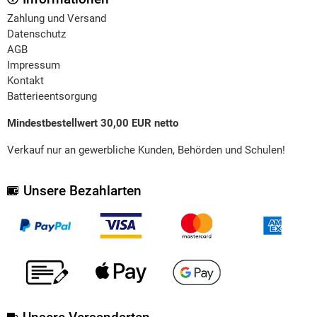
Zahlung und Versand
Datenschutz
AGB
Impressum
Kontakt
Batterieentsorgung
Mindestbestellwert 30,00 EUR netto
Verkauf nur an gewerbliche Kunden, Behörden und Schulen!
Unsere Bezahlarten