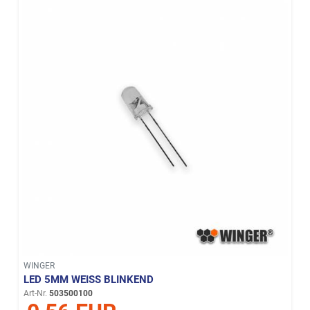
WINGER
LED 5MM WEISS BLINKEND
Art-Nr.
503500100