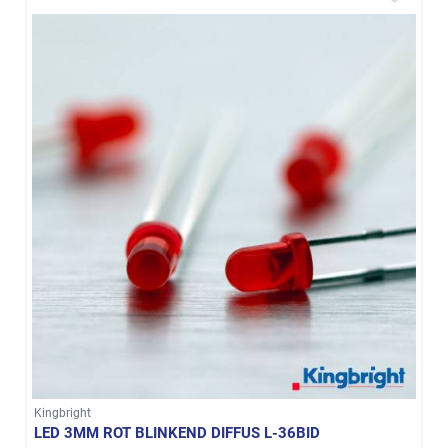
Kingbright
LED 3MM ROT BLINKEND DIFFUS L-36BID