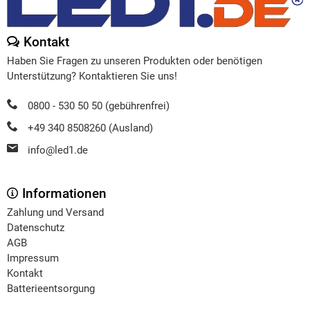
Kontakt
Haben Sie Fragen zu unseren Produkten oder benötigen
Unterstützung? Kontaktieren Sie uns!
0800 - 530 50 50 (gebührenfrei)
+49 340 8508260 (Ausland)
info@led1.de
Informationen
Zahlung und Versand
Datenschutz
AGB
Impressum
Kontakt
Batterieentsorgung