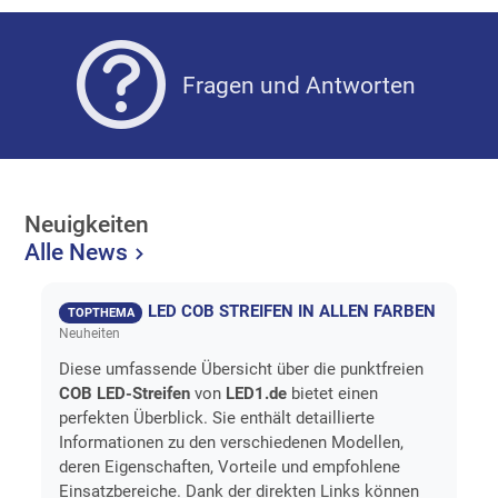
Fragen und Antworten
Neuigkeiten
Alle News
LED COB STREIFEN IN ALLEN FARBEN
TOPTHEMA
Neuheiten
Diese umfassende Übersicht über die punktfreien
COB LED-Streifen
von
LED1.de
bietet einen
perfekten Überblick. Sie enthält detaillierte
Informationen zu den verschiedenen Modellen,
deren Eigenschaften, Vorteile und empfohlene
Einsatzbereiche. Dank der direkten Links können