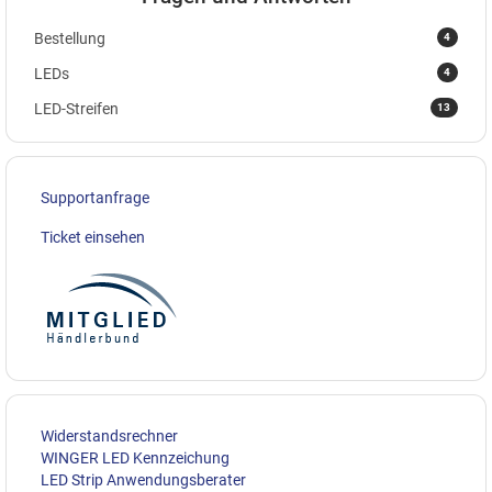
4
Bestellung
4
LEDs
13
LED-Streifen
Supportanfrage
Ticket einsehen
Widerstandsrechner
WINGER LED Kennzeichung
LED Strip Anwendungsberater