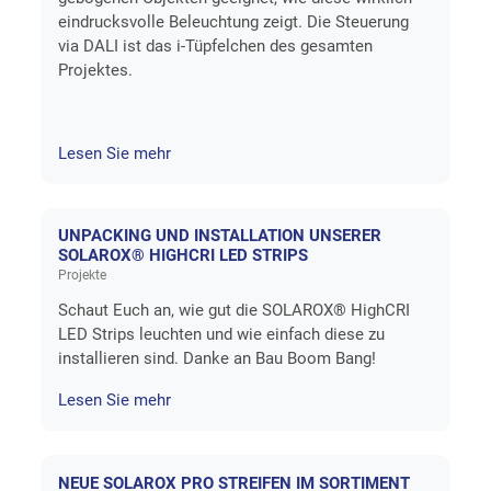
eindrucksvolle Beleuchtung zeigt. Die Steuerung
via DALI ist das i-Tüpfelchen des gesamten
Projektes.
Lesen Sie mehr
UNPACKING UND INSTALLATION UNSERER
SOLAROX® HIGHCRI LED STRIPS
Projekte
Schaut Euch an, wie gut die SOLAROX® HighCRI
LED Strips leuchten und wie einfach diese zu
installieren sind. Danke an Bau Boom Bang!
Lesen Sie mehr
NEUE SOLAROX PRO STREIFEN IM SORTIMENT