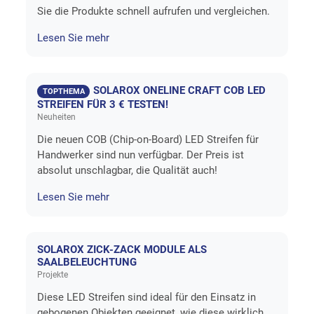
Sie die Produkte schnell aufrufen und vergleichen.
Lesen Sie mehr
SOLAROX ONELINE CRAFT COB LED
TOPTHEMA
STREIFEN FÜR 3 € TESTEN!
Neuheiten
Die neuen COB (Chip-on-Board) LED Streifen für
Handwerker sind nun verfügbar. Der Preis ist
absolut unschlagbar, die Qualität auch!
Lesen Sie mehr
SOLAROX ZICK-ZACK MODULE ALS
SAALBELEUCHTUNG
Projekte
Diese LED Streifen sind ideal für den Einsatz in
gebogenen Objekten geeignet, wie diese wirklich