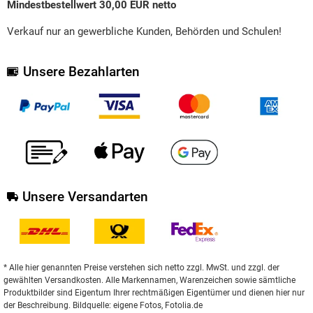
Mindestbestellwert 30,00 EUR netto
Verkauf nur an gewerbliche Kunden, Behörden und Schulen!
Unsere Bezahlarten
Unsere Versandarten
* Alle hier genannten Preise verstehen sich netto zzgl. MwSt. und zzgl. der
gewählten Versandkosten. Alle Markennamen, Warenzeichen sowie sämtliche
Produktbilder sind Eigentum Ihrer rechtmäßigen Eigentümer und dienen hier nur
der Beschreibung. Bildquelle: eigene Fotos, Fotolia.de