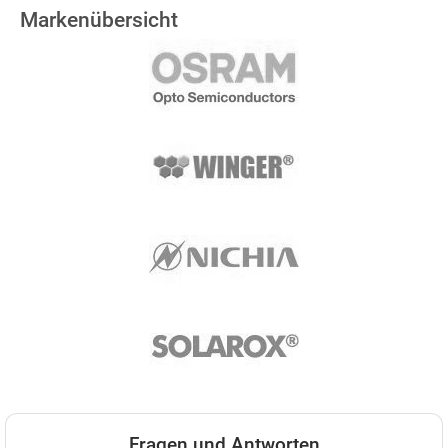
Markenübersicht
Fragen und Antworten