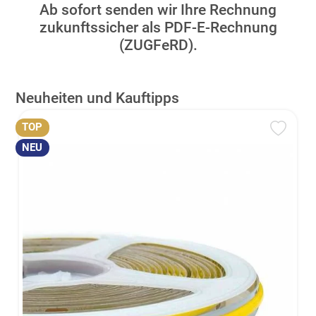
Ab sofort senden wir Ihre Rechnung
zukunftssicher als PDF-E-Rechnung
(ZUGFeRD).
Neuheiten und Kauftipps
TOP
NEU