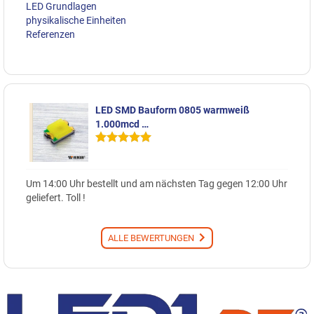
LED Grundlagen
physikalische Einheiten
Referenzen
LED SMD Bauform 0805 warmweiß
1.000mcd …
Um 14:00 Uhr bestellt und am nächsten Tag gegen 12:00 Uhr
geliefert. Toll !
ALLE BEWERTUNGEN