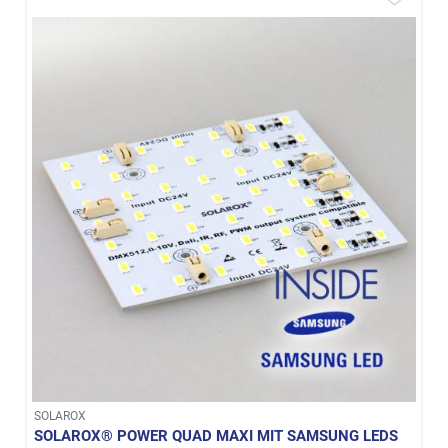
SOLAROX
SOLAROX® POWER QUAD MAXI MIT SAMSUNG LEDS