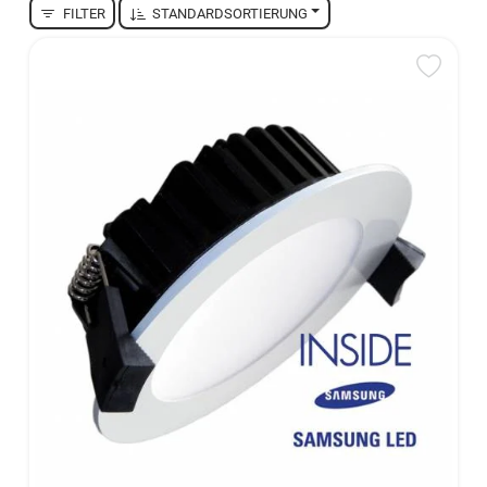
FILTER
STANDARDSORTIERUNG