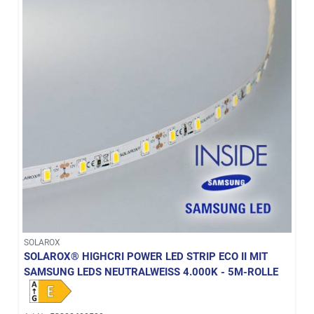
SOLAROX
SOLAROX® HIGHCRI POWER LED STRIP ECO II MIT
SAMSUNG LEDS NEUTRALWEISS 4.000K - 5M-ROLLE