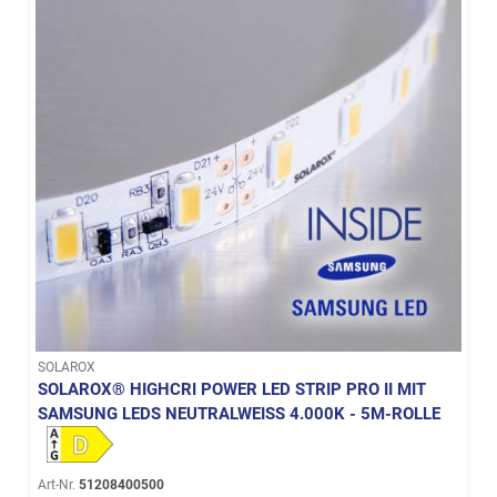
SOLAROX
SOLAROX® HIGHCRI POWER LED STRIP PRO II MIT
SAMSUNG LEDS NEUTRALWEISS 4.000K - 5M-ROLLE
Art-Nr.
51208400500