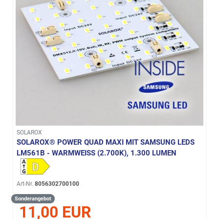
SOLAROX
SOLAROX® POWER QUAD MAXI MIT SAMSUNG LEDS
LM561B - WARMWEISS (2.700K), 1.300 LUMEN
Art-Nr.
8056302700100
Sonderangebot
11,00 EUR