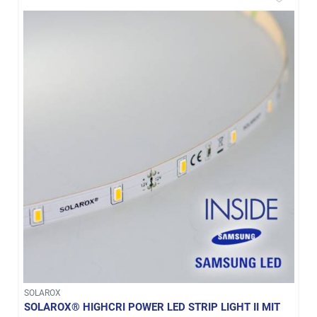
SOLAROX
SOLAROX® HIGHCRI POWER LED STRIP LIGHT II MIT