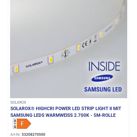
SOLAROX
SOLAROX® HIGHCRI POWER LED STRIP LIGHT II MIT
SAMSUNG LEDS WARMWEISS 2.700K - 5M-ROLLE
Art-Nr.
53208270500