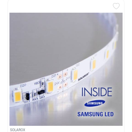
SOLAROX