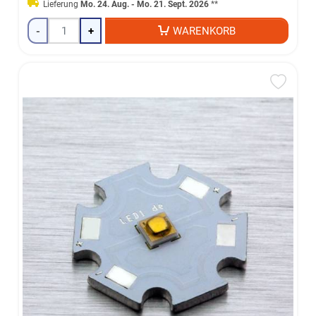
Lieferung
Mo. 24. Aug. - Mo. 21. Sept. 2026
**
-
+
WARENKORB