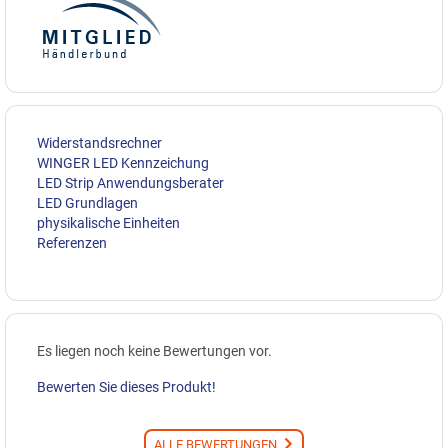
Widerstandsrechner
WINGER LED Kennzeichung
LED Strip Anwendungsberater
LED Grundlagen
physikalische Einheiten
Referenzen
Es liegen noch keine Bewertungen vor.
Bewerten Sie dieses Produkt!
ALLE BEWERTUNGEN