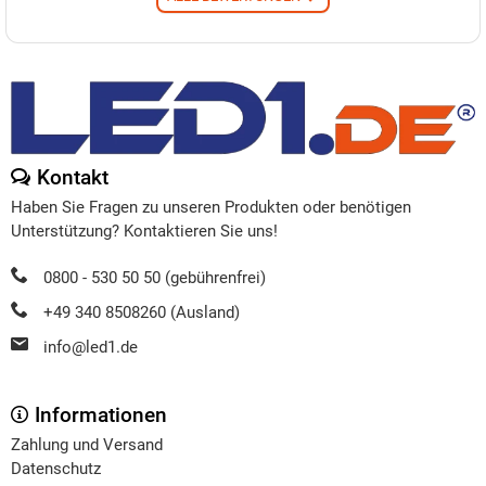
Kontakt
Haben Sie Fragen zu unseren Produkten oder benötigen
Unterstützung? Kontaktieren Sie uns!
0800 - 530 50 50 (gebührenfrei)
+49 340 8508260 (Ausland)
info@led1.de
Informationen
Zahlung und Versand
Datenschutz