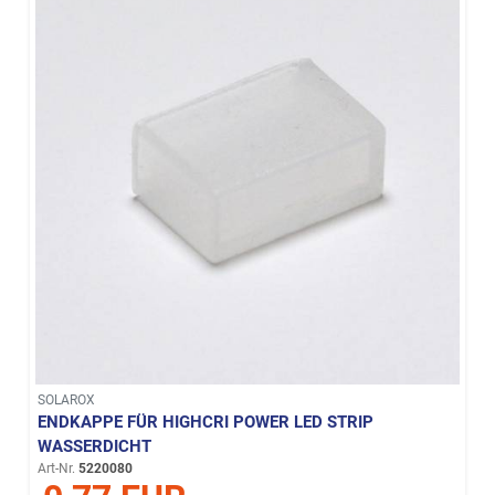
SOLAROX
ENDKAPPE FÜR HIGHCRI POWER LED STRIP
WASSERDICHT
Art-Nr.
5220080