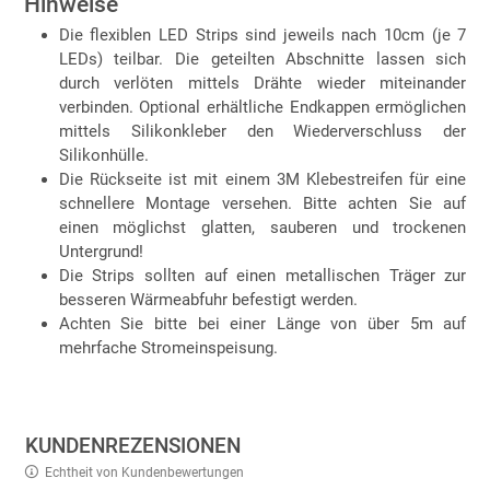
Hinweise
Die flexiblen LED Strips sind jeweils nach 10cm (je 7
LEDs) teilbar. Die geteilten Abschnitte lassen sich
durch verlöten mittels Drähte wieder miteinander
verbinden. Optional erhältliche Endkappen ermöglichen
mittels Silikonkleber den Wiederverschluss der
Silikonhülle.
Die Rückseite ist mit einem 3M Klebestreifen für eine
schnellere Montage versehen. Bitte achten Sie auf
einen möglichst glatten, sauberen und trockenen
Untergrund!
Die Strips sollten auf einen metallischen Träger zur
besseren Wärmeabfuhr befestigt werden.
Achten Sie bitte bei einer Länge von über 5m auf
mehrfache Stromeinspeisung.
KUNDENREZENSIONEN
Echtheit von Kundenbewertungen