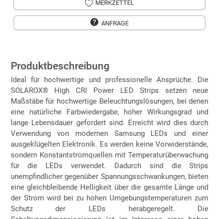
MERKZETTEL
ANFRAGE
Produktbeschreibung
Ideal für hochwertige und professionelle Ansprüche. Die
SOLAROX® High CRI Power LED Strips setzen neue
Maßstäbe für hochwertige Beleuchtungslösungen, bei denen
eine natürliche Farbwiedergabe, hoher Wirkungsgrad und
lange Lebensdauer gefordert sind. Erreicht wird dies durch
Verwendung von modernen Samsung LEDs und einer
ausgeklügelten Elektronik. Es werden keine Vorwiderstände,
sondern Konstantstromquellen mit Temperaturüberwachung
für die LEDs verwendet. Dadurch sind die Strips
unempfindlicher gegenüber Spannungsschwankungen, bieten
eine gleichbleibende Helligkeit über die gesamte Länge und
der Strom wird bei zu hohen Umgebungstemperaturen zum
Schutz der LEDs herabgeregelt. Die