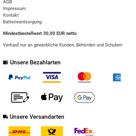
AGB
Impressum
Kontakt
Batterieentsorgung
Mindestbestellwert 30,00 EUR netto
Verkauf nur an gewerbliche Kunden, Behörden und Schulen!
Unsere Bezahlarten
Unsere Versandarten