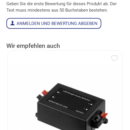
Geben Sie die erste Bewertung für dieses Produkt ab. Der
Text muss mindestens aus 50 Buchstaben bestehen.
ANMELDEN UND BEWERTUNG ABGEBEN
Wir empfehlen auch