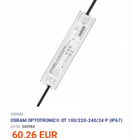
OSRAM
OSRAM OPTOTRONIC® OT 100/220-240/24 P (IP67)
Art-Nr.
545984
60,26 EUR