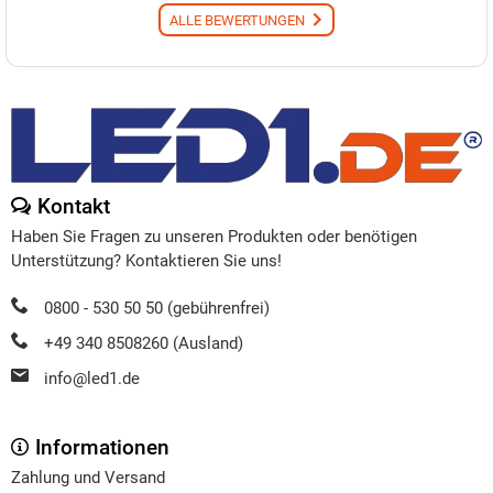
ALLE BEWERTUNGEN
Kontakt
Haben Sie Fragen zu unseren Produkten oder benötigen
Unterstützung? Kontaktieren Sie uns!
0800 - 530 50 50 (gebührenfrei)
+49 340 8508260 (Ausland)
info@led1.de
Informationen
Zahlung und Versand