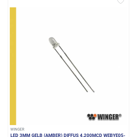
WINGER
LED 3MM GELB (AMBER) DIFFUS 4.200MCD WEBYE05-