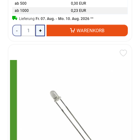
ab 500
0,30 EUR
ab 1000
0,23 EUR
Lieferung
Fr. 07. Aug. - Mo. 10. Aug. 2026
**
-
+
WARENKORB