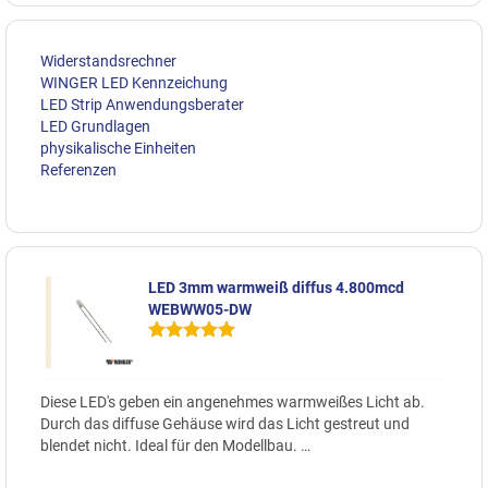
Widerstandsrechner
WINGER LED Kennzeichung
LED Strip Anwendungsberater
LED Grundlagen
physikalische Einheiten
Referenzen
LED 3mm warmweiß diffus 4.800mcd
WEBWW05-DW
Diese LED's geben ein angenehmes warmweißes Licht ab.
Durch das diffuse Gehäuse wird das Licht gestreut und
blendet nicht. Ideal für den Modellbau. …