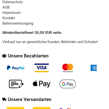
Datenschutz
AGB
Impressum
Kontakt
Batterieentsorgung
Mindestbestellwert 30,00 EUR netto
Verkauf nur an gewerbliche Kunden, Behörden und Schulen!
Unsere Bezahlarten
Unsere Versandarten