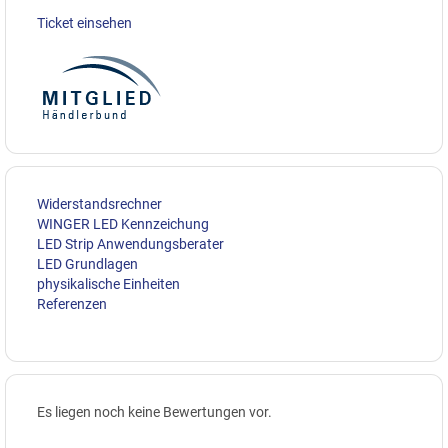
Ticket einsehen
Widerstandsrechner
WINGER LED Kennzeichung
LED Strip Anwendungsberater
LED Grundlagen
physikalische Einheiten
Referenzen
Es liegen noch keine Bewertungen vor.