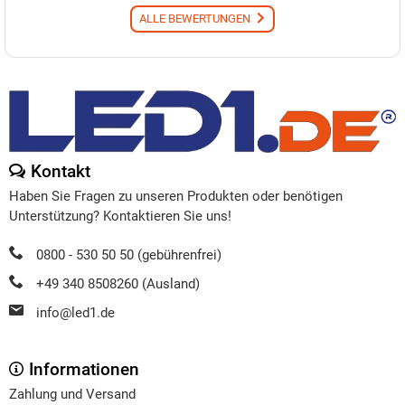
ALLE BEWERTUNGEN
Kontakt
Haben Sie Fragen zu unseren Produkten oder benötigen
Unterstützung? Kontaktieren Sie uns!
0800 - 530 50 50 (gebührenfrei)
+49 340 8508260 (Ausland)
info@led1.de
Informationen
Zahlung und Versand