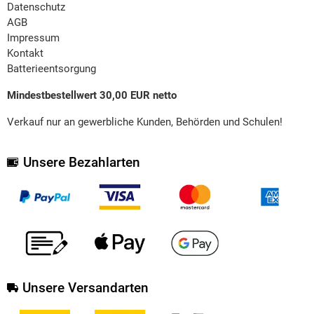
Datenschutz
AGB
Impressum
Kontakt
Batterieentsorgung
Mindestbestellwert 30,00 EUR netto
Verkauf nur an gewerbliche Kunden, Behörden und Schulen!
Unsere Bezahlarten
Unsere Versandarten