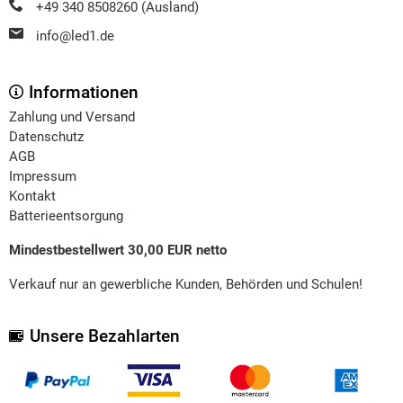
+49 340 8508260 (Ausland)
info@led1.de
Informationen
Zahlung und Versand
Datenschutz
AGB
Impressum
Kontakt
Batterieentsorgung
Mindestbestellwert 30,00 EUR netto
Verkauf nur an gewerbliche Kunden, Behörden und Schulen!
Unsere Bezahlarten