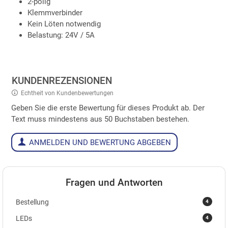
2-polig
Klemmverbinder
Kein Löten notwendig
Belastung: 24V / 5A
KUNDENREZENSIONEN
Echtheit von Kundenbewertungen
Geben Sie die erste Bewertung für dieses Produkt ab. Der
Text muss mindestens aus 50 Buchstaben bestehen.
ANMELDEN UND BEWERTUNG ABGEBEN
Fragen und Antworten
4
Bestellung
4
LEDs