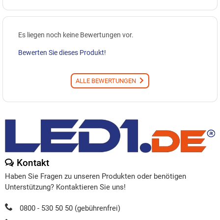
Es liegen noch keine Bewertungen vor.
Bewerten Sie dieses Produkt!
ALLE BEWERTUNGEN
Kontakt
Haben Sie Fragen zu unseren Produkten oder benötigen
Unterstützung? Kontaktieren Sie uns!
0800 - 530 50 50 (gebührenfrei)