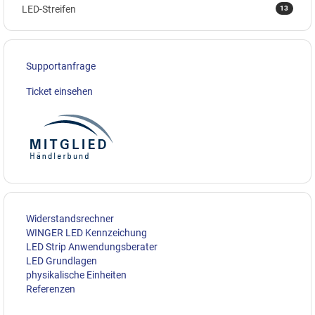
13
LED-Streifen
Supportanfrage
Ticket einsehen
Widerstandsrechner
WINGER LED Kennzeichung
LED Strip Anwendungsberater
LED Grundlagen
physikalische Einheiten
Referenzen