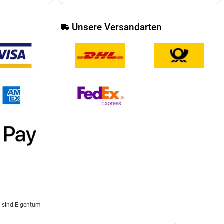
Unsere Versandarten
r sind Eigentum