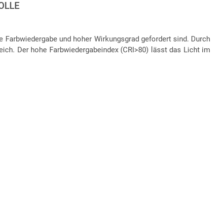
LLE
 Farbwiedergabe und hoher Wirkungsgrad gefordert sind. Durch
ich. Der hohe Farbwiedergabeindex (CRI>80) lässt das Licht im