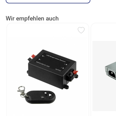
Wir empfehlen auch