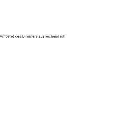
 (Ampere) des Dimmers ausreichend ist!