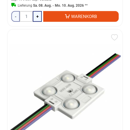
Lieferung
Sa. 08. Aug. - Mo. 10. Aug. 2026
**
-
+
WARENKORB