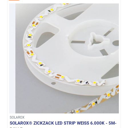
SOLAROX
SOLAROX® ZICKZACK LED STRIP WEISS 6.000K - 5M-R