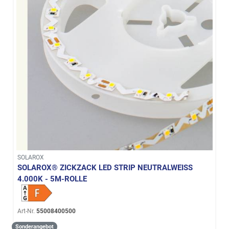
SOLAROX
SOLAROX® ZICKZACK LED STRIP NEUTRALWEISS 4
.000K - 5M-ROLLE
Art-Nr.
55008400500
Sonderangebot