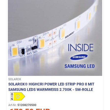
SOLAROX
SOLAROX® HIGHCRI POWER LED STRIP PRO II MIT
SAMSUNG LEDS WARMWEISS 2.700K - 5M-ROLLE
Art-Nr.
51208270500