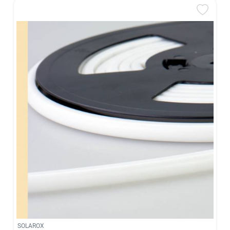
SOLAROX