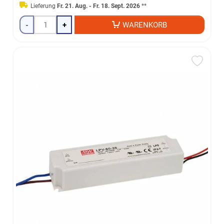
Lieferung
Fr. 21. Aug. - Fr. 18. Sept. 2026
**
-
+
WARENKORB