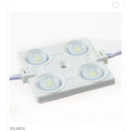
SOLAROX