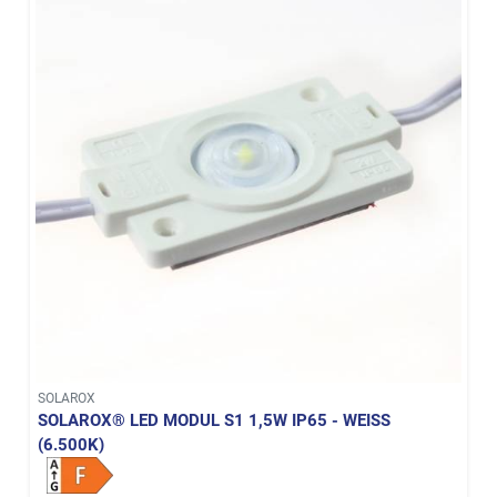
SOLAROX
SOLAROX® LED MODUL S1 1,5W IP65 - WEISS (
6.500K)