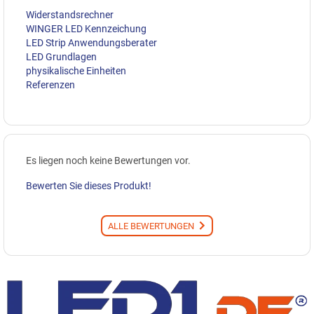
Widerstandsrechner
WINGER LED Kennzeichung
LED Strip Anwendungsberater
LED Grundlagen
physikalische Einheiten
Referenzen
Es liegen noch keine Bewertungen vor.
Bewerten Sie dieses Produkt!
ALLE BEWERTUNGEN