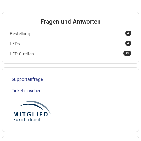
Fragen und Antworten
4
Bestellung
4
LEDs
13
LED-Streifen
Supportanfrage
Ticket einsehen