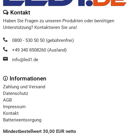
Kontakt
Haben Sie Fragen zu unseren Produkten oder benötigen
Unterstützung? Kontaktieren Sie uns!
0800 - 530 50 50 (gebührenfrei)
+49 340 8508260 (Ausland)
info@led1.de
Informationen
Zahlung und Versand
Datenschutz
AGB
Impressum
Kontakt
Batterieentsorgung
Mindestbestellwert 30,00 EUR netto