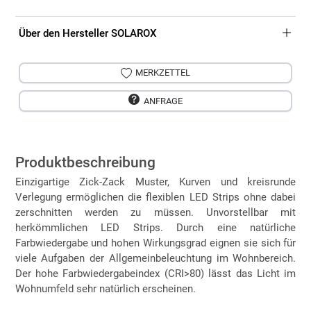
Über den Hersteller SOLAROX
MERKZETTEL
ANFRAGE
Produktbeschreibung
Einzigartige Zick-Zack Muster, Kurven und kreisrunde
Verlegung ermöglichen die flexiblen LED Strips ohne dabei
zerschnitten werden zu müssen. Unvorstellbar mit
herkömmlichen LED Strips. Durch eine natürliche
Farbwiedergabe und hohen Wirkungsgrad eignen sie sich für
viele Aufgaben der Allgemeinbeleuchtung im Wohnbereich.
Der hohe Farbwiedergabeindex (CRI>80) lässt das Licht im
Wohnumfeld sehr natürlich erscheinen.