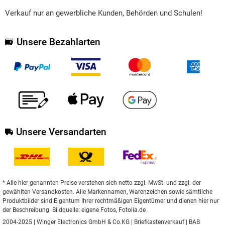
Verkauf nur an gewerbliche Kunden, Behörden und Schulen!
Unsere Bezahlarten
Unsere Versandarten
* Alle hier genannten Preise verstehen sich netto zzgl. MwSt. und zzgl. der
gewählten Versandkosten. Alle Markennamen, Warenzeichen sowie sämtliche
Produktbilder sind Eigentum Ihrer rechtmäßigen Eigentümer und dienen hier nur
der Beschreibung. Bildquelle: eigene Fotos, Fotolia.de
2004-2025 | Winger Electronics GmbH & Co.KG |
Briefkastenverkauf
|
BAB