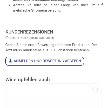
Achten Sie bitte bei einer Länge von über 5m auf
mehrfache Stromeinspeisung.
KUNDENREZENSIONEN
Echtheit von Kundenbewertungen
Geben Sie die erste Bewertung für dieses Produkt ab. Der
Text muss mindestens aus 50 Buchstaben bestehen.
ANMELDEN UND BEWERTUNG ABGEBEN
Wir empfehlen auch