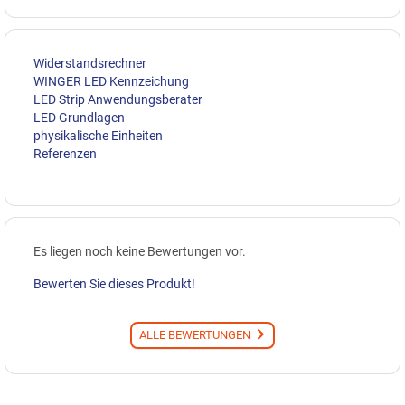
Widerstandsrechner
WINGER LED Kennzeichung
LED Strip Anwendungsberater
LED Grundlagen
physikalische Einheiten
Referenzen
Es liegen noch keine Bewertungen vor.
Bewerten Sie dieses Produkt!
ALLE BEWERTUNGEN