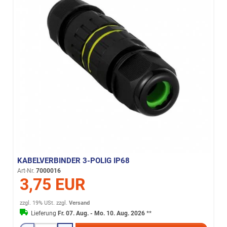
KABELVERBINDER 3-POLIG IP68
Art-Nr.
7000016
3,75 EUR
zzgl. 19% USt.
zzgl.
Versand
Lieferung
Fr. 07. Aug. - Mo. 10. Aug. 2026
**