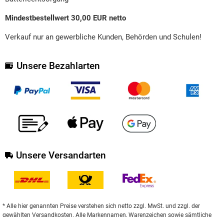
Mindestbestellwert 30,00 EUR netto
Verkauf nur an gewerbliche Kunden, Behörden und Schulen!
Unsere Bezahlarten
Unsere Versandarten
* Alle hier genannten Preise verstehen sich netto zzgl. MwSt. und zzgl. der
gewählten Versandkosten. Alle Markennamen, Warenzeichen sowie sämtliche