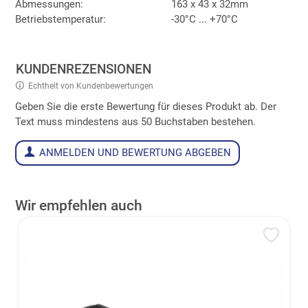
Abmessungen:
163 x 43 x 32mm
Betriebstemperatur:
-30°C ... +70°C
KUNDENREZENSIONEN
Echtheit von Kundenbewertungen
Geben Sie die erste Bewertung für dieses Produkt ab. Der
Text muss mindestens aus 50 Buchstaben bestehen.
ANMELDEN UND BEWERTUNG ABGEBEN
Wir empfehlen auch