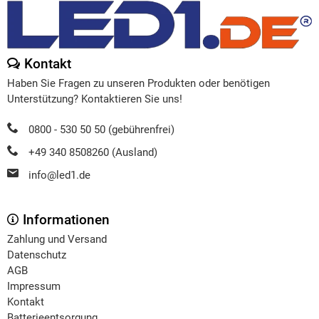
Kontakt
Haben Sie Fragen zu unseren Produkten oder benötigen
Unterstützung? Kontaktieren Sie uns!
0800 - 530 50 50 (gebührenfrei)
+49 340 8508260 (Ausland)
info@led1.de
Informationen
Zahlung und Versand
Datenschutz
AGB
Impressum
Kontakt
Batterieentsorgung