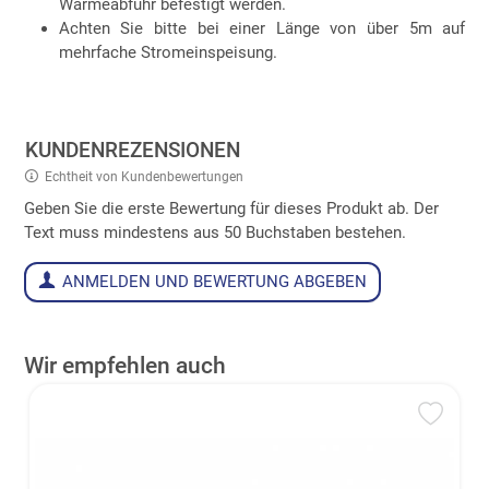
Wärmeabfuhr befestigt werden.
Achten Sie bitte bei einer Länge von über 5m auf
mehrfache Stromeinspeisung.
KUNDENREZENSIONEN
Echtheit von Kundenbewertungen
Geben Sie die erste Bewertung für dieses Produkt ab. Der
Text muss mindestens aus 50 Buchstaben bestehen.
ANMELDEN UND BEWERTUNG ABGEBEN
Wir empfehlen auch