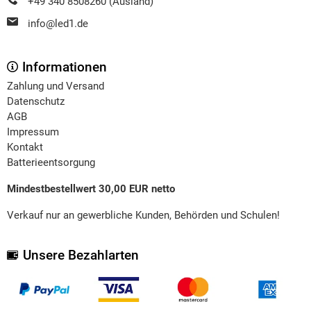
+49 340 8508260 (Ausland)
info@led1.de
Informationen
Zahlung und Versand
Datenschutz
AGB
Impressum
Kontakt
Batterieentsorgung
Mindestbestellwert 30,00 EUR netto
Verkauf nur an gewerbliche Kunden, Behörden und Schulen!
Unsere Bezahlarten