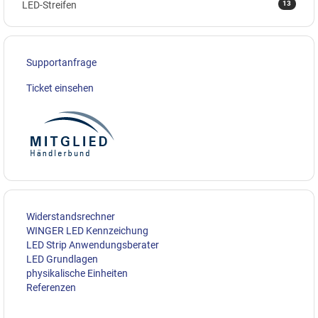
13
LED-Streifen
Supportanfrage
Ticket einsehen
Widerstandsrechner
WINGER LED Kennzeichung
LED Strip Anwendungsberater
LED Grundlagen
physikalische Einheiten
Referenzen