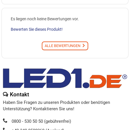
Es liegen noch keine Bewertungen vor.
Bewerten Sie dieses Produkt!
ALLE BEWERTUNGEN
Kontakt
Haben Sie Fragen zu unseren Produkten oder benötigen
Unterstützung? Kontaktieren Sie uns!
0800 - 530 50 50 (gebührenfrei)