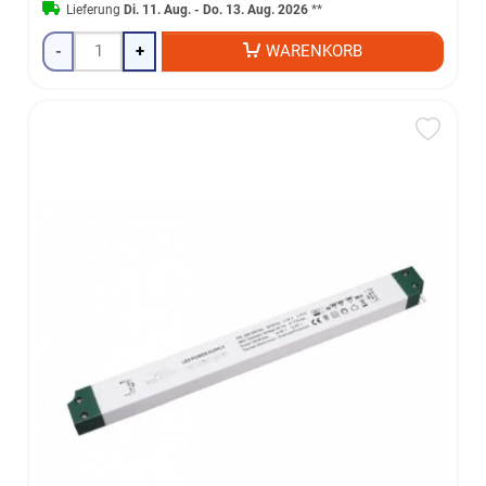
Lieferung
Di. 11. Aug. - Do. 13. Aug. 2026
**
-
+
WARENKORB