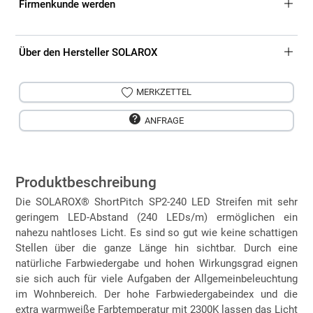
Firmenkunde werden
Über den Hersteller SOLAROX
MERKZETTEL
ANFRAGE
Produktbeschreibung
Die SOLAROX® ShortPitch SP2-240 LED Streifen mit sehr
geringem LED-Abstand (240 LEDs/m) ermöglichen ein
nahezu nahtloses Licht. Es sind so gut wie keine schattigen
Stellen über die ganze Länge hin sichtbar. Durch eine
natürliche Farbwiedergabe und hohen Wirkungsgrad eignen
sie sich auch für viele Aufgaben der Allgemeinbeleuchtung
im Wohnbereich. Der hohe Farbwiedergabeindex und die
extra warmweiße Farbtemperatur mit 2300K lassen das Licht