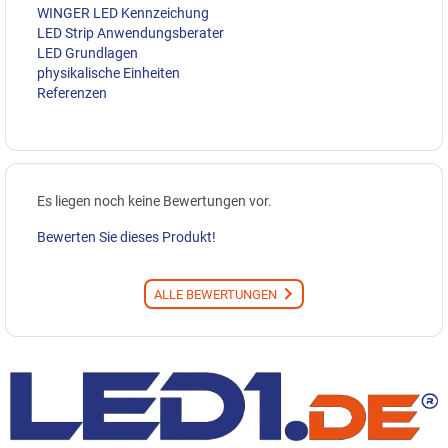
WINGER LED Kennzeichung
LED Strip Anwendungsberater
LED Grundlagen
physikalische Einheiten
Referenzen
Es liegen noch keine Bewertungen vor.
Bewerten Sie dieses Produkt!
ALLE BEWERTUNGEN