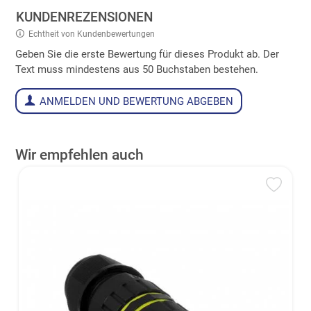
KUNDENREZENSIONEN
Echtheit von Kundenbewertungen
Geben Sie die erste Bewertung für dieses Produkt ab. Der
Text muss mindestens aus 50 Buchstaben bestehen.
ANMELDEN UND BEWERTUNG ABGEBEN
Wir empfehlen auch