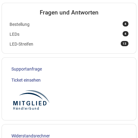
Fragen und Antworten
4
Bestellung
4
LEDs
13
LED-Streifen
Supportanfrage
Ticket einsehen
Widerstandsrechner