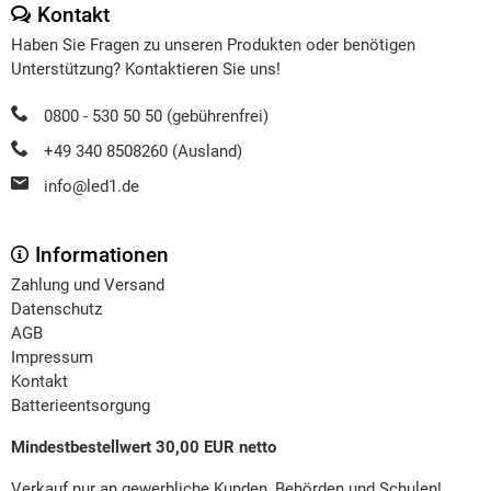
Kontakt
Haben Sie Fragen zu unseren Produkten oder benötigen
Unterstützung? Kontaktieren Sie uns!
0800 - 530 50 50 (gebührenfrei)
+49 340 8508260 (Ausland)
info@led1.de
Informationen
Zahlung und Versand
Datenschutz
AGB
Impressum
Kontakt
Batterieentsorgung
Mindestbestellwert 30,00 EUR netto
Verkauf nur an gewerbliche Kunden, Behörden und Schulen!