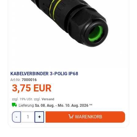
KABELVERBINDER 3-POLIG IP68
Art-Nr.
7000016
3,75 EUR
zzgl. 19% USt.
zzgl.
Versand
Lieferung
Sa. 08. Aug. - Mo. 10. Aug. 2026
**
-
+
WARENKORB