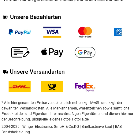
Unsere Bezahlarten
Unsere Versandarten
* Alle hier genannten Preise verstehen sich netto zzgl. MwSt. und zzgl. der
gewählten Versandkosten. Alle Markennamen, Warenzeichen sowie sämtliche
Produktbilder sind Eigentum Ihrer rechtmäßigen Eigentümer und dienen hier nur
der Beschreibung. Bildquelle: eigene Fotos, Fotolia.de
2004-2025 | Winger Electronics GmbH & Co.KG |
Briefkastenverkauf
|
BAB
Berufsbekleidung