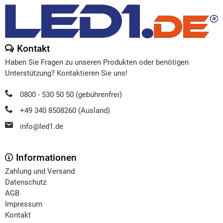
Kontakt
Haben Sie Fragen zu unseren Produkten oder benötigen
Unterstützung? Kontaktieren Sie uns!
0800 - 530 50 50 (gebührenfrei)
+49 340 8508260 (Ausland)
info@led1.de
Informationen
Zahlung und Versand
Datenschutz
AGB
Impressum
Kontakt