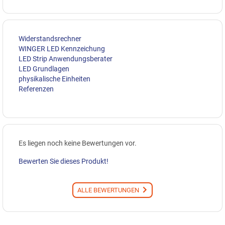
Widerstandsrechner
WINGER LED Kennzeichung
LED Strip Anwendungsberater
LED Grundlagen
physikalische Einheiten
Referenzen
Es liegen noch keine Bewertungen vor.
Bewerten Sie dieses Produkt!
ALLE BEWERTUNGEN