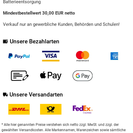
Batterieentsorgung
Mindestbestellwert 30,00 EUR netto
Verkauf nur an gewerbliche Kunden, Behörden und Schulen!
Unsere Bezahlarten
Unsere Versandarten
* Alle hier genannten Preise verstehen sich netto zzgl. MwSt. und zzgl. der
gewählten Versandkosten. Alle Markennamen, Warenzeichen sowie sämtliche