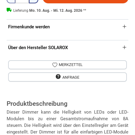
Lieferung
Mo. 10. Aug. - Mi. 12. Aug. 2026
**
Firmenkunde werden
Über den Hersteller SOLAROX
MERKZETTEL
ANFRAGE
Produktbeschreibung
Dieser Dimmer kann die Helligkeit von LEDs oder LED-
Modulen bis zu einer Gesamtstromaufnahme von 8A
steuern. Die Helligkeit wird über den Einstellregler am Gerät
eingestellt. Der Dimmer ist für alle einfarbigen LED-Module