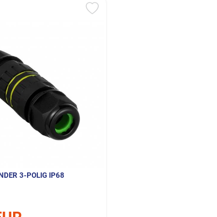
NDER 3-POLIG IP68