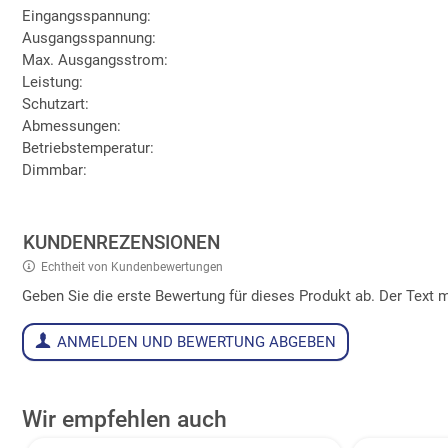
Eingangsspannung:
Ausgangsspannung:
Max. Ausgangsstrom:
Leistung:
Schutzart:
Abmessungen:
Betriebstemperatur:
Dimmbar:
KUNDENREZENSIONEN
Echtheit von Kundenbewertungen
Geben Sie die erste Bewertung für dieses Produkt ab. Der Tex
ANMELDEN UND BEWERTUNG ABGEBEN
Wir empfehlen auch