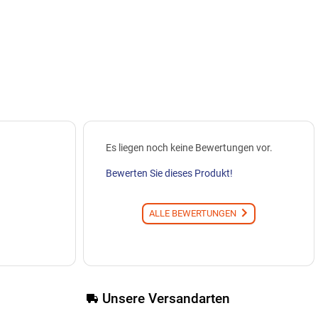
Es liegen noch keine Bewertungen vor.
Bewerten Sie dieses Produkt!
ALLE BEWERTUNGEN
Unsere Versandarten