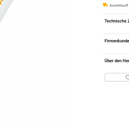
Ausverkauft 
Technische 
Firmenkunde
Über den He