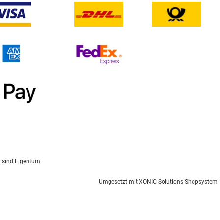
r sind Eigentum
Umgesetzt mit
XONIC Solutions Shopsystem