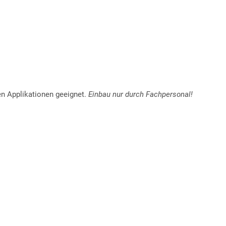
en Applikationen geeignet.
Einbau nur durch Fachpersonal!