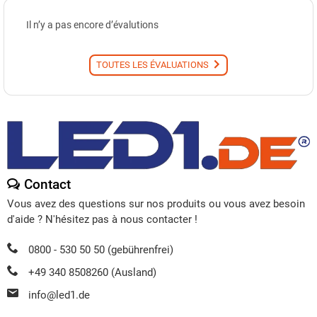
Il n’y a pas encore d’évalutions
TOUTES LES ÉVALUATIONS
Contact
Vous avez des questions sur nos produits ou vous avez besoin
d'aide ? N'hésitez pas à nous contacter !
0800 - 530 50 50 (gebührenfrei)
+49 340 8508260 (Ausland)
info@led1.de