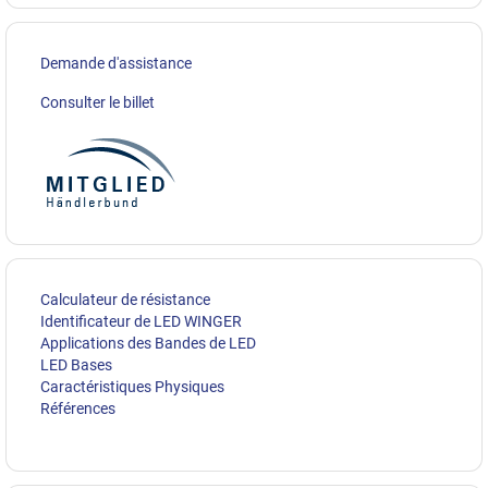
Demande d'assistance
Consulter le billet
Calculateur de résistance
Identificateur de LED WINGER
Applications des Bandes de LED
LED Bases
Caractéristiques Physiques
Références