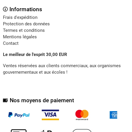
Informations
Frais d'expédition
Protection des données
Termes et conditions
Mentions légales
Contact
Le meilleur de l'esprit 30,00 EUR
Ventes réservées aux clients commerciaux, aux organismes
gouvernementaux et aux écoles !
Nos moyens de paiement