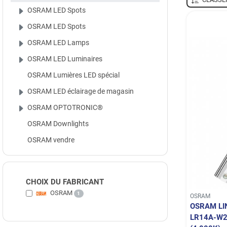
OSRAM LED Spots
OSRAM LED Spots
OSRAM LED Lamps
OSRAM LED Luminaires
OSRAM Lumières LED spécial
OSRAM LED éclairage de magasin
OSRAM OPTOTRONIC®
OSRAM Downlights
OSRAM vendre
CHOIX DU FABRICANT
OSRAM
1
OSRAM
OSRAM LI
LR14A-W2