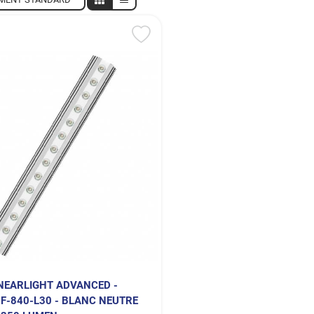
NEARLIGHT ADVANCED -
F-840-L30 - BLANC NEUTRE