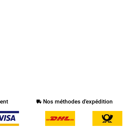
ent
Nos méthodes d'expédition