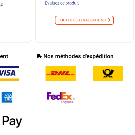
Évaluez ce produit
ED
TOUTES LES ÉVALUATIONS
ent
Nos méthodes d'expédition