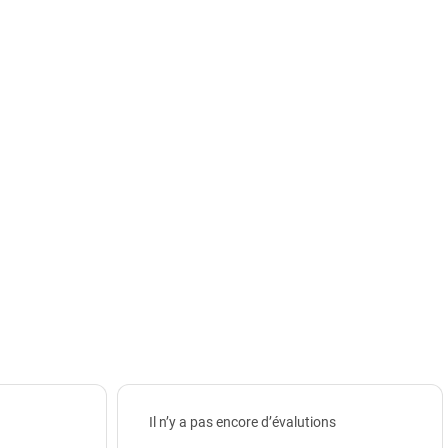
Il n’y a pas encore d’évalutions