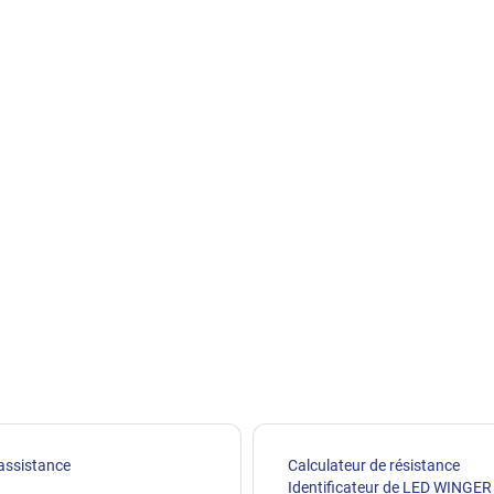
assistance
Calculateur de résistance
Identificateur de LED WINGER