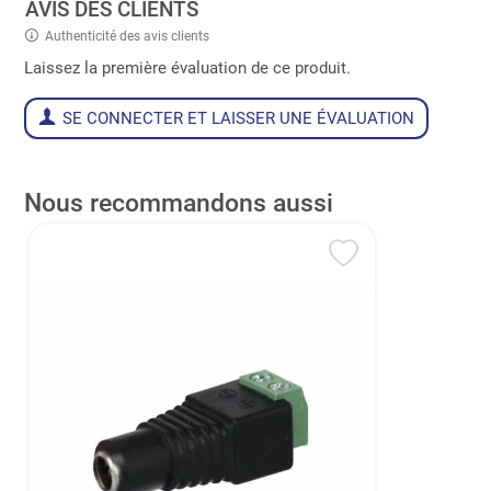
AVIS DES CLIENTS
Authenticité des avis clients
Laissez la première évaluation de ce produit.
SE CONNECTER ET LAISSER UNE ÉVALUATION
Nous recommandons aussi