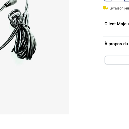
Livraison
jeu
Client Majeu
À propos du