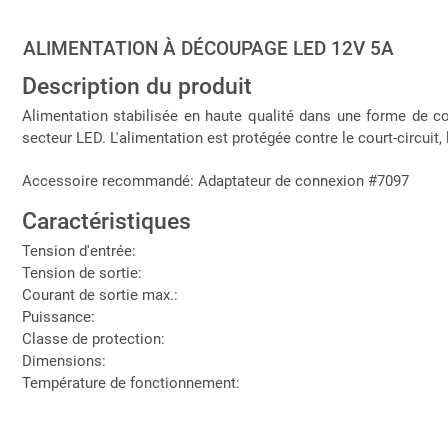
ALIMENTATION À DÉCOUPAGE LED 12V 5A
Description du produit
Alimentation stabilisée en haute qualité dans une forme de co
secteur LED. L'alimentation est protégée contre le court-circuit, 
Accessoire recommandé: Adaptateur de connexion #7097
Caractéristiques
Tension d'entrée:
Tension de sortie:
Courant de sortie max.:
Puissance:
Classe de protection:
Dimensions:
Température de fonctionnement: