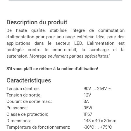
Description du produit
De haute qualité, stabilisé intégré de commutation
d'alimentation pour pour un usage extérieur. Idéal pour des
applications dans le secteur LED. L'alimentation est
protégée contre le court-circuit, la surcharge et la
surtension.
Montage seulement par des spécialistes!
S'il vous plaît se référer à la notice d'utilisation!
Caractéristiques
Tension d'entrée:
90V ... 264V ~
Tension de sortie:
12V
Courant de sortie max.:
3A
Puissance:
35W
Classe de protection:
IP67
Dimensions:
148 x 40 x 30mm
Température de fonctionnement:
-30°C ... +75°C