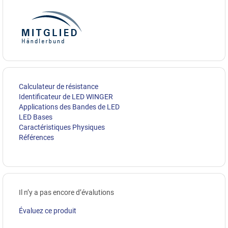
Calculateur de résistance
Identificateur de LED WINGER
Applications des Bandes de LED
LED Bases
Caractéristiques Physiques
Références
Il n’y a pas encore d’évalutions
Évaluez ce produit