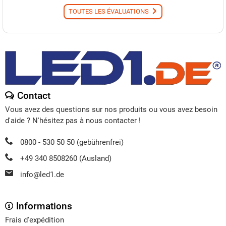
TOUTES LES ÉVALUATIONS
Contact
Vous avez des questions sur nos produits ou vous avez besoin
d'aide ? N'hésitez pas à nous contacter !
0800 - 530 50 50 (gebührenfrei)
+49 340 8508260 (Ausland)
info@led1.de
Informations
Frais d'expédition