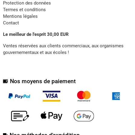
Protection des données
Termes et conditions
Mentions légales
Contact
Le meilleur de l'esprit 30,00 EUR
Ventes réservées aux clients commerciaux, aux organismes
gouvernementaux et aux écoles !
Nos moyens de paiement