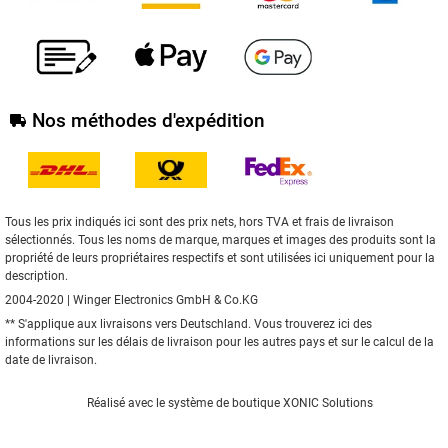
Nos méthodes d'expédition
Tous les prix indiqués ici sont des prix nets, hors TVA et frais de livraison
sélectionnés. Tous les noms de marque, marques et images des produits sont la
propriété de leurs propriétaires respectifs et sont utilisées ici uniquement pour la
description.
2004-2020 | Winger Electronics GmbH & Co.KG
** S'applique aux livraisons vers Deutschland. Vous trouverez
ici
des
informations sur les délais de livraison pour les autres pays et sur le calcul de la
date de livraison.
Réalisé avec le
système de boutique XONIC Solutions