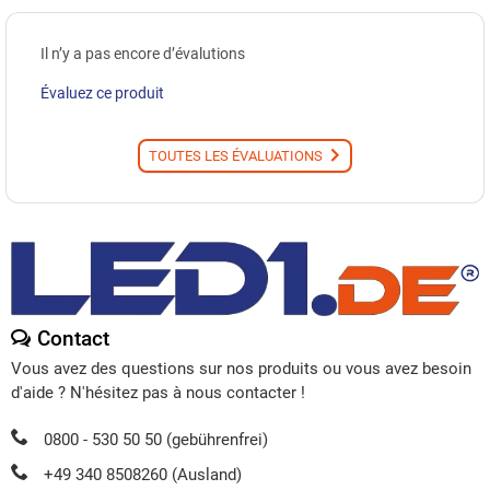
Il n’y a pas encore d’évalutions
Évaluez ce produit
TOUTES LES ÉVALUATIONS
Contact
Vous avez des questions sur nos produits ou vous avez besoin
d'aide ? N'hésitez pas à nous contacter !
0800 - 530 50 50 (gebührenfrei)
+49 340 8508260 (Ausland)