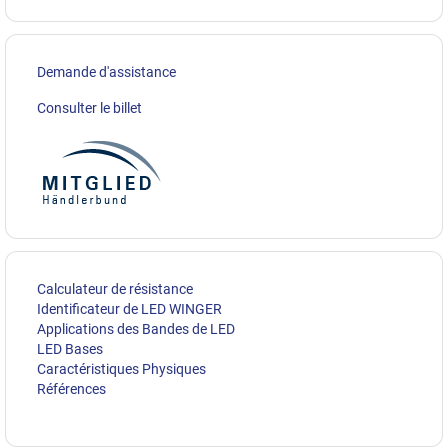
Demande d'assistance
Consulter le billet
Calculateur de résistance
Identificateur de LED WINGER
Applications des Bandes de LED
LED Bases
Caractéristiques Physiques
Références