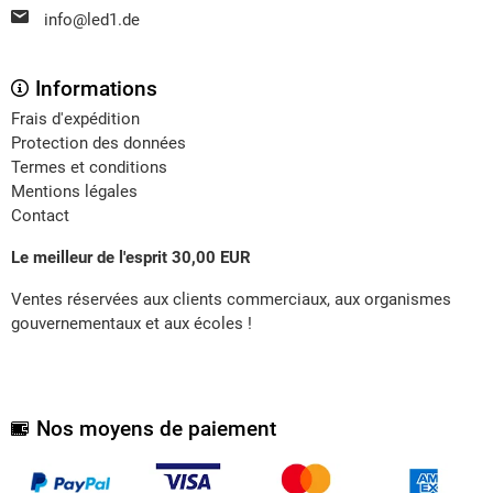
info@led1.de
Informations
Frais d'expédition
Protection des données
Termes et conditions
Mentions légales
Contact
Le meilleur de l'esprit 30,00 EUR
Ventes réservées aux clients commerciaux, aux organismes
gouvernementaux et aux écoles !
Nos moyens de paiement