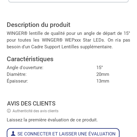
Description du produit
WINGER® lentille de qualité pour un angle de départ de 15°
pour toutes les WINGER® WEPxxx Star LEDs. On n'a pas
besoin d'un Cadre Support Lentilles supplémentaire.
Caractéristiques
Angle d'ouverture:
15°
Diamètre:
20mm
Épaisseur:
13mm
AVIS DES CLIENTS
Authenticité des avis clients
Laissez la première évaluation de ce produit.
SE CONNECTER ET LAISSER UNE ÉVALUATION