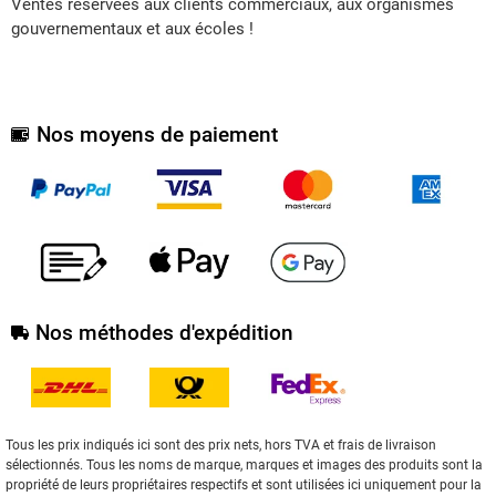
Ventes réservées aux clients commerciaux, aux organismes
gouvernementaux et aux écoles !
Nos moyens de paiement
Nos méthodes d'expédition
Tous les prix indiqués ici sont des prix nets, hors TVA et frais de livraison
sélectionnés. Tous les noms de marque, marques et images des produits sont la
propriété de leurs propriétaires respectifs et sont utilisées ici uniquement pour la