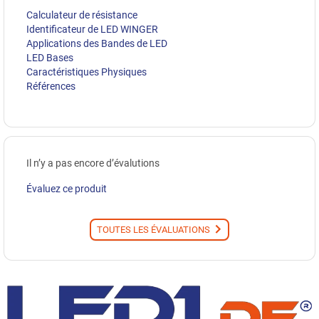
Calculateur de résistance
Identificateur de LED WINGER
Applications des Bandes de LED
LED Bases
Caractéristiques Physiques
Références
Il n’y a pas encore d’évalutions
Évaluez ce produit
TOUTES LES ÉVALUATIONS