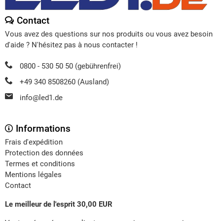
Contact
Vous avez des questions sur nos produits ou vous avez besoin
d'aide ? N'hésitez pas à nous contacter !
0800 - 530 50 50 (gebührenfrei)
+49 340 8508260 (Ausland)
info@led1.de
Informations
Frais d'expédition
Protection des données
Termes et conditions
Mentions légales
Contact
Le meilleur de l'esprit 30,00 EUR