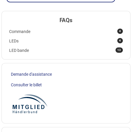
FAQs
4
Commande
4
LEDs
13
LED bande
Demande d'assistance
Consulter le billet