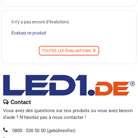
Il n’y a pas encore d’évalutions
Évaluez ce produit
TOUTES LES ÉVALUATIONS
Contact
Vous avez des questions sur nos produits ou vous avez besoin
d'aide ? N'hésitez pas à nous contacter !
0800 - 530 50 50 (gebührenfrei)