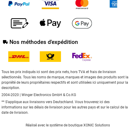
Nos méthodes d'expédition
Tous les prix indiqués ici sont des prix nets, hors TVA et frais de livraison
sélectionnés. Tous les noms de marque, marques et images des produits sont la
propriété de leurs propriétaires respectifs et sont utilisées ici uniquement pour la
description.
2004-2020 | Winger Electronics GmbH & Co.KG
** S'applique aux livraisons vers Deutschland. Vous trouverez
ici
des
informations sur les délais de livraison pour les autres pays et sur le calcul de la
date de livraison.
Réalisé avec le
système de boutique XONIC Solutions