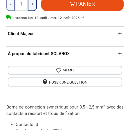
Quantité
PANIER
-
+
Livraison
lun. 10. août - mer. 12. août 2026
**
Client Majeur
À propos du fabricant SOLAROX
MÉMO
POSER UNE QUESTION
Borne de connexion symétrique pour 0,5 - 2,5 mm² avec des
contacts à ressort et trous de fixation.
Contacts: 3