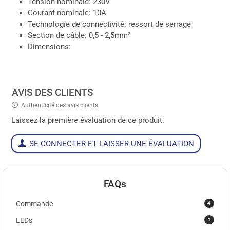
Tension nominale: 230V
Courant nominale: 10A
Technologie de connectivité: ressort de serrage
Section de câble: 0,5 - 2,5mm²
Dimensions:
AVIS DES CLIENTS
Authenticité des avis clients
Laissez la première évaluation de ce produit.
SE CONNECTER ET LAISSER UNE ÉVALUATION
FAQs
4
Commande
4
LEDs