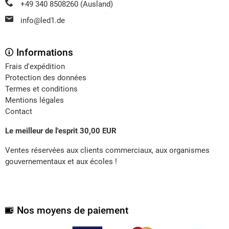
+49 340 8508260 (Ausland)
info@led1.de
Informations
Frais d'expédition
Protection des données
Termes et conditions
Mentions légales
Contact
Le meilleur de l'esprit 30,00 EUR
Ventes réservées aux clients commerciaux, aux organismes
gouvernementaux et aux écoles !
Nos moyens de paiement