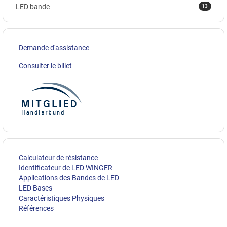
13
LED bande
Demande d'assistance
Consulter le billet
Calculateur de résistance
Identificateur de LED WINGER
Applications des Bandes de LED
LED Bases
Caractéristiques Physiques
Références