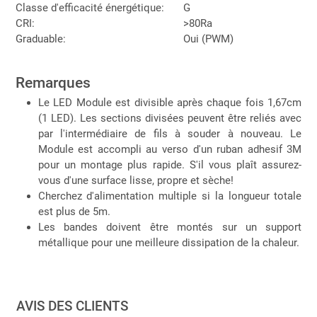
Classe d'efficacité énergétique:
G
CRI:
>80Ra
Graduable:
Oui (PWM)
Remarques
Le LED Module est divisible après chaque fois 1,67cm
(1 LED). Les sections divisées peuvent être reliés avec
par l'intermédiaire de fils à souder à nouveau. Le
Module est accompli au verso d'un ruban adhesif 3M
pour un montage plus rapide. S'il vous plaît assurez-
vous d'une surface lisse, propre et sèche!
Cherchez d'alimentation multiple si la longueur totale
est plus de 5m.
Les bandes doivent être montés sur un support
métallique pour une meilleure dissipation de la chaleur.
AVIS DES CLIENTS