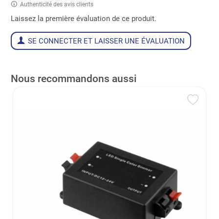
Authenticité des avis clients
Laissez la première évaluation de ce produit.
SE CONNECTER ET LAISSER UNE ÉVALUATION
Nous recommandons aussi