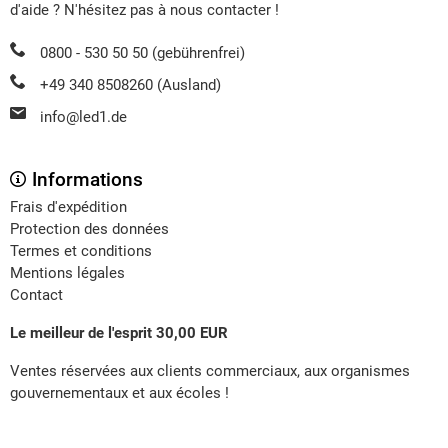
d'aide ? N'hésitez pas à nous contacter !
0800 - 530 50 50 (gebührenfrei)
+49 340 8508260 (Ausland)
info@led1.de
Informations
Frais d'expédition
Protection des données
Termes et conditions
Mentions légales
Contact
Le meilleur de l'esprit 30,00 EUR
Ventes réservées aux clients commerciaux, aux organismes
gouvernementaux et aux écoles !