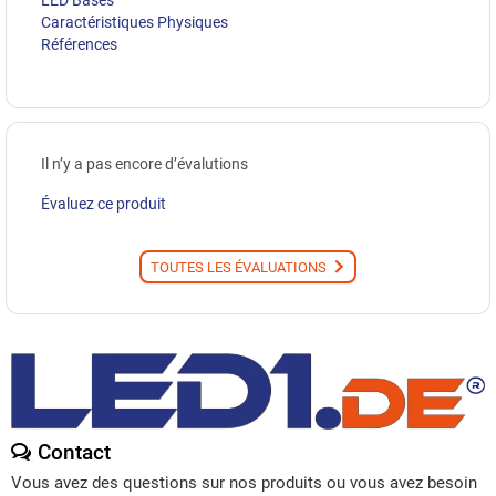
LED Bases
Caractéristiques Physiques
Références
Il n’y a pas encore d’évalutions
Évaluez ce produit
TOUTES LES ÉVALUATIONS
Contact
Vous avez des questions sur nos produits ou vous avez besoin