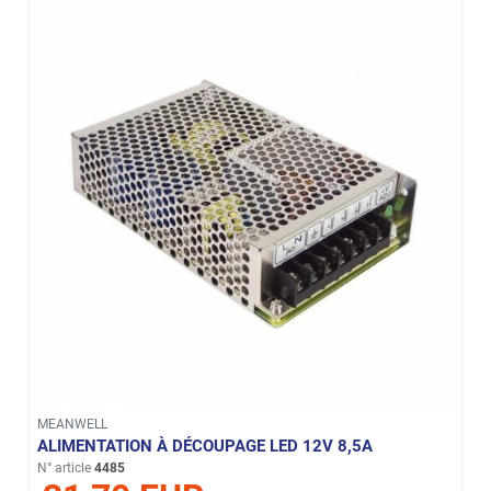
MEANWELL
ALIMENTATION À DÉCOUPAGE LED 12V 8,5A
N° article
4485