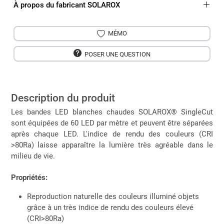
À propos du fabricant SOLAROX
MÉMO
POSER UNE QUESTION
Description du produit
Les bandes LED blanches chaudes SOLAROX® SingleCut
sont équipées de 60 LED par mètre et peuvent être séparées
après chaque LED. L'indice de rendu des couleurs (CRI
>80Ra) laisse apparaître la lumière très agréable dans le
milieu de vie.
Propriétés:
Reproduction naturelle des couleurs illuminé objets
grâce à un très indice de rendu des couleurs élevé
(CRI>80Ra)