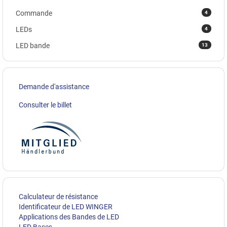
4
Commande
4
LEDs
13
LED bande
Demande d'assistance
Consulter le billet
Calculateur de résistance
Identificateur de LED WINGER
Applications des Bandes de LED