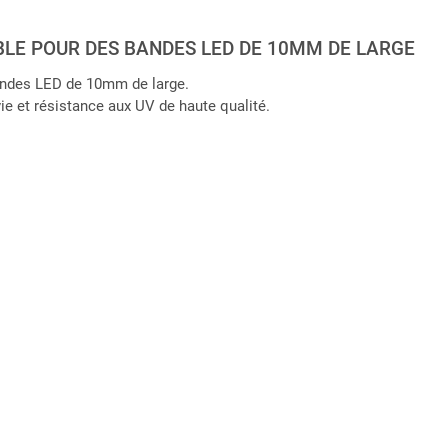
LE POUR DES BANDES LED DE 10MM DE LARGE
andes LED de 10mm de large.
ie et résistance aux UV de haute qualité.