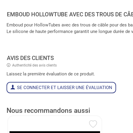
EMBOUD HOLLOWTUBE AVEC DES TROUS DE CÂB
Emboud pour HollowTubes avec des trous de câble pour des b
Le silicone de haute performance garantit une longue durée de v
AVIS DES CLIENTS
Authenticité des avis clients
Laissez la première évaluation de ce produit.
SE CONNECTER ET LAISSER UNE ÉVALUATION
Nous recommandons aussi