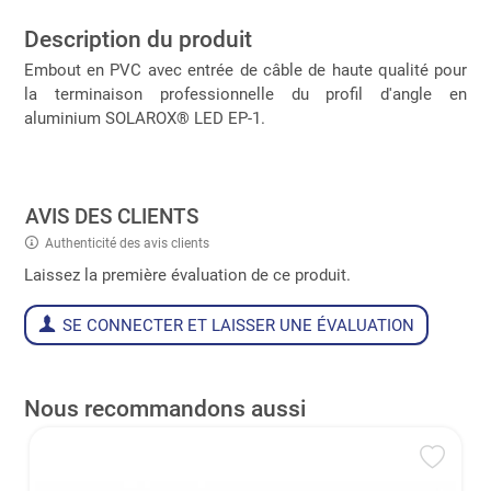
Description du produit
Embout en PVC avec entrée de câble de haute qualité pour
la terminaison professionnelle du profil d'angle en
aluminium SOLAROX® LED EP-1.
AVIS DES CLIENTS
Authenticité des avis clients
Laissez la première évaluation de ce produit.
SE CONNECTER ET LAISSER UNE ÉVALUATION
Nous recommandons aussi