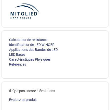
Calculateur de résistance
Identificateur de LED WINGER
Applications des Bandes de LED
LED Bases
Caractéristiques Physiques
Références
Il n’y a pas encore d’évalutions
Évaluez ce produit