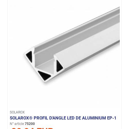
SOLAROX
SOLAROX® PROFIL D'ANGLE LED DE ALUMINIUM EP-1
N° article
75200