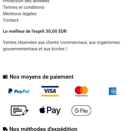
Protection des données
Termes et conditions
Mentions légales
Contact
Le meilleur de l'esprit 30,00 EUR
Ventes réservées aux clients commerciaux, aux organismes
gouvernementaux et aux écoles !
Nos moyens de paiement
Nos méthodes d'expédition