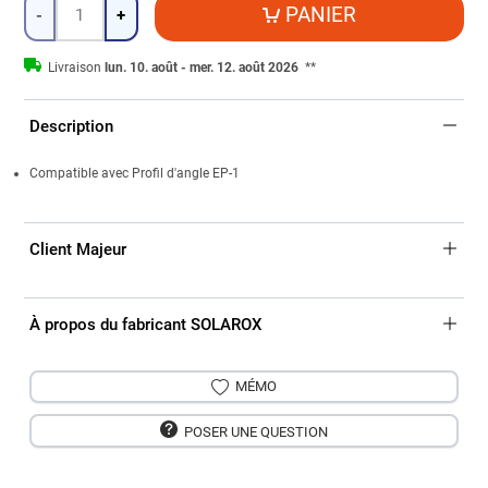
Quantité
PANIER
-
+
Livraison
lun. 10. août - mer. 12. août 2026
**
Description
Compatible avec Profil d'angle EP-1
Client Majeur
À propos du fabricant SOLAROX
MÉMO
POSER UNE QUESTION