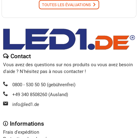
TOUTES LES ÉVALUATIONS
Contact
Vous avez des questions sur nos produits ou vous avez besoin
d'aide ? N'hésitez pas à nous contacter !
0800 - 530 50 50 (gebührenfrei)
+49 340 8508260 (Ausland)
info@led1.de
Informations
Frais d'expédition