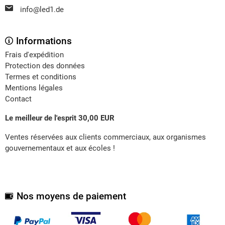
info@led1.de
Informations
Frais d'expédition
Protection des données
Termes et conditions
Mentions légales
Contact
Le meilleur de l'esprit 30,00 EUR
Ventes réservées aux clients commerciaux, aux organismes
gouvernementaux et aux écoles !
Nos moyens de paiement