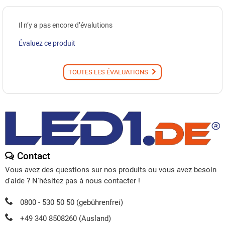
Il n’y a pas encore d’évalutions
Évaluez ce produit
TOUTES LES ÉVALUATIONS
Contact
Vous avez des questions sur nos produits ou vous avez besoin
d'aide ? N'hésitez pas à nous contacter !
0800 - 530 50 50 (gebührenfrei)
+49 340 8508260 (Ausland)