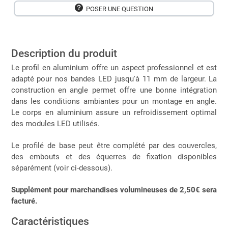
POSER UNE QUESTION
Description du produit
Le profil en aluminium offre un aspect professionnel et est
adapté pour nos bandes LED jusqu'à 11 mm de largeur. La
construction en angle permet offre une bonne intégration
dans les conditions ambiantes pour un montage en angle.
Le corps en aluminium assure un refroidissement optimal
des modules LED utilisés.
Le profilé de base peut être complété par des couvercles,
des embouts et des équerres de fixation disponibles
séparément (voir ci-dessous).
Supplément pour marchandises volumineuses de 2,50€ sera
facturé.
Caractéristiques