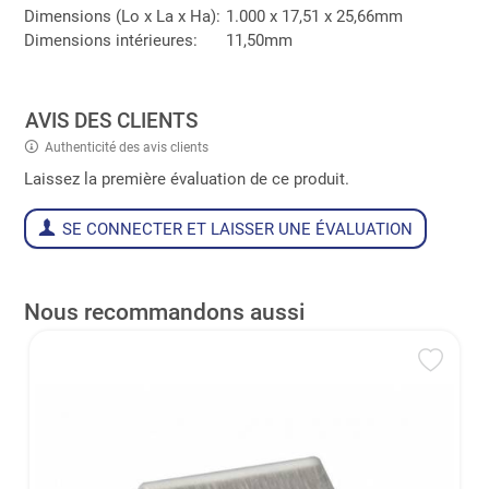
Dimensions (Lo x La x Ha):
1.000 x 17,51 x 25,66mm
Dimensions intérieures:
11,50mm
AVIS DES CLIENTS
Authenticité des avis clients
Laissez la première évaluation de ce produit.
SE CONNECTER ET LAISSER UNE ÉVALUATION
Nous recommandons aussi