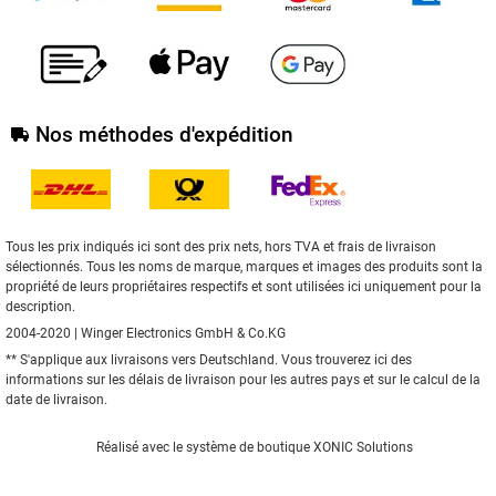
Nos méthodes d'expédition
Tous les prix indiqués ici sont des prix nets, hors TVA et frais de livraison
sélectionnés. Tous les noms de marque, marques et images des produits sont la
propriété de leurs propriétaires respectifs et sont utilisées ici uniquement pour la
description.
2004-2020 | Winger Electronics GmbH & Co.KG
** S'applique aux livraisons vers Deutschland. Vous trouverez
ici
des
informations sur les délais de livraison pour les autres pays et sur le calcul de la
date de livraison.
Réalisé avec le
système de boutique XONIC Solutions