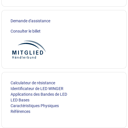
Demande d'assistance
Consulter le billet
Calculateur de résistance
Identificateur de LED WINGER
Applications des Bandes de LED
LED Bases
Caractéristiques Physiques
Références